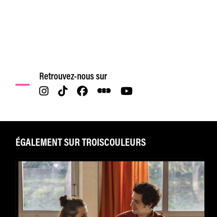
Retrouvez-nous sur
ÉGALEMENT SUR TROISCOULEURS