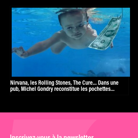
Nirvana, les Rolling Stones, The Cure… Dans une
pub, Michel Gondry reconstitue les pochettes
d’albums culte