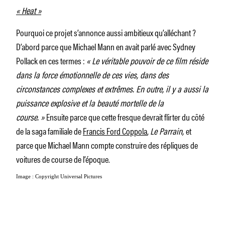
« Heat »
Pourquoi ce projet s’annonce aussi ambitieux qu’alléchant ?
D’abord parce que Michael Mann en avait parlé avec Sydney
Pollack en ces termes :
« Le véritable pouvoir de ce film réside
dans la force émotionnelle de ces vies, dans des
circonstances complexes et extrêmes. En outre, il y a aussi la
puissance explosive et la beauté mortelle de la
course. »
Ensuite parce que cette fresque devrait flirter du côté
de la saga familiale de
Francis Ford Coppola
,
Le Parrain,
et
parce que Michael Mann compte construire des répliques de
voitures de course de l’époque.
Image : Copyright Universal Pictures