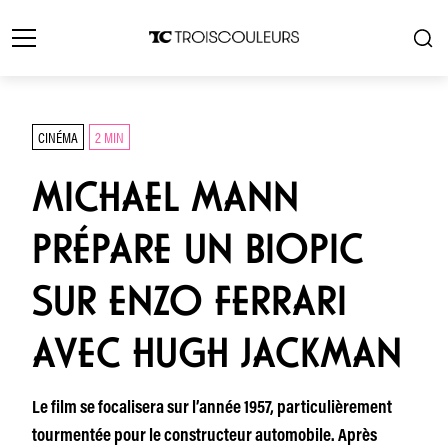
CINÉMA
2 MIN
MICHAEL MANN
PRÉPARE UN BIOPIC
SUR ENZO FERRARI
AVEC HUGH JACKMAN
Le film se focalisera sur l’année 1957, particulièrement
tourmentée pour le constructeur automobile. Après