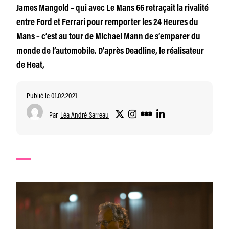
James Mangold – qui avec Le Mans 66 retraçait la rivalité
entre Ford et Ferrari pour remporter les 24 Heures du
Mans – c’est au tour de Michael Mann de s’emparer du
monde de l’automobile. D’après Deadline, le réalisateur
de Heat,
Publié le 01.02.2021
Par
Léa André-Sarreau