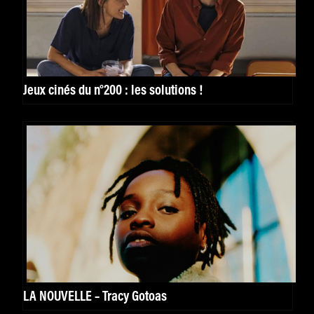
Jeux cinés du n°200 : les solutions !
LA NOUVELLE – Tracy Gotoas