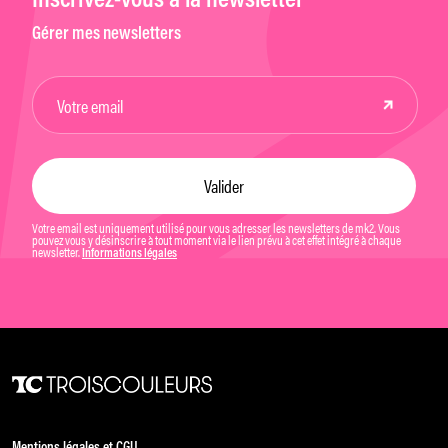
Inscrivez-vous à la newsletter
Gérer mes newsletters
Votre email est uniquement utilisé pour vous adresser les newsletters de mk2. Vous
pouvez vous y désinscrire à tout moment via le lien prévu à cet effet intégré à chaque
newsletter.
Informations légales