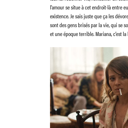
l’amour se situe à cet endroit-là entre 
existence. Je sais juste que ça les dévore
sont des gens brisés par la vie, qui se s
et une époque terrible. Mariana, c’est la