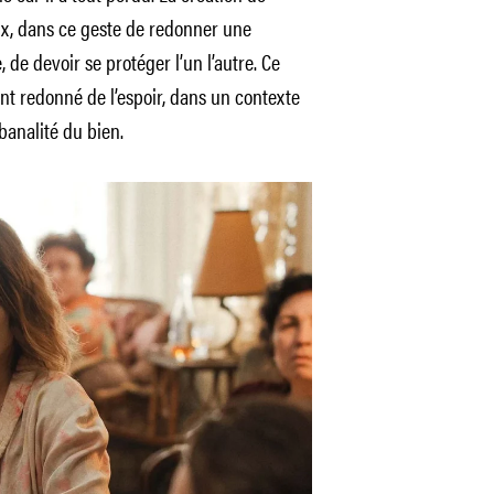
eux, dans ce geste de redonner une
, de devoir se protéger l’un l’autre. Ce
ont redonné de l’espoir, dans un contexte
 banalité du bien.