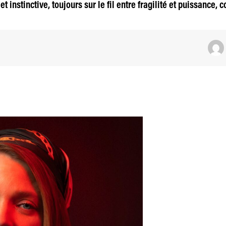
t instinctive, toujours sur le fil entre fragilité et puissance,