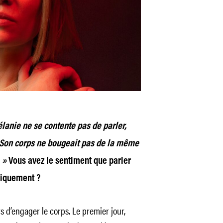
lanie ne se contente pas de parler,
n. Son corps ne bougeait pas de la même
 »
Vous avez le sentiment que parler
siquement ?
rs d’engager le corps. Le premier jour,