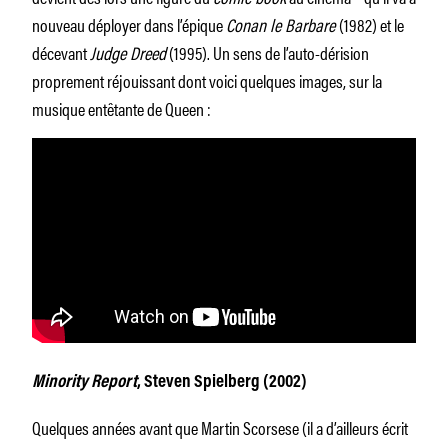
nouveau déployer dans l’épique
Conan le Barbare
(1982) et le
décevant
Judge Dreed
(1995). Un sens de l’auto-dérision
proprement réjouissant dont voici quelques images, sur la
musique entêtante de Queen :
Minority Report
, Steven Spielberg (2002)
Quelques années avant que Martin Scorsese (il a d’ailleurs écrit