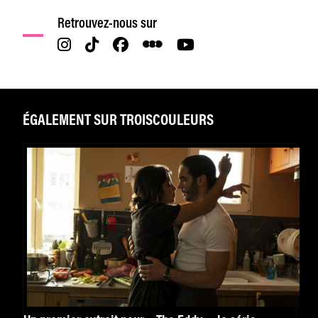
Retrouvez-nous sur
ÉGALEMENT SUR TROISCOULEURS