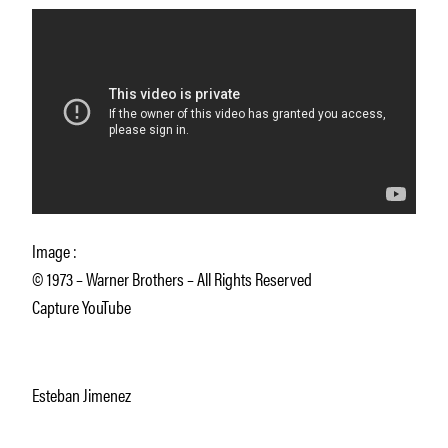
Image :
© 1973 – Warner Brothers – All Rights Reserved
Capture YouTube
Esteban Jimenez