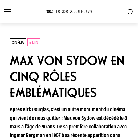
CINÉMA
5 MIN
MAX VON SYDOW EN
CINQ RÔLES
EMBLÉMATIQUES
Après Kirk Douglas, c’est un autre monument du cinéma
qui vient de nous quitter : Max von Sydow est décédé le 8
mars à l’âge de 90 ans. De sa première collaboration avec
Ingmar Bergman en 1957 à sa récente apparition dans