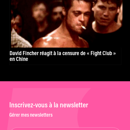
David Fincher réagit à la censure de « Fight Club »
en Chine
Inscrivez-vous à la newsletter
Gérer mes newsletters