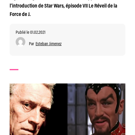
l’introduction de Star Wars, épisode VII Le Réveil de la
Force de J.
Publié le 01.02.2021
Par
Esteban Jimenez