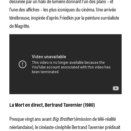
dessinée par un halo de lumière donnant l’un des plans – et
l’une des affiches – les plus iconiques du cinéma. Une arrivée
ténébreuse, inspirée d’après Friedkin par la peinture surréaliste
de Magritte.
La Mort en direct
, Bertrand Tavernier (1980)
Presque vingt ans avant
Big Brother
(émission de télé-réalité
néerlandaise), le cinéaste-cinéphile Bertrand Tavernier prédisait