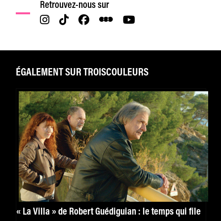
Retrouvez-nous sur
ÉGALEMENT SUR TROISCOULEURS
« La Villa » de Robert Guédiguian : le temps qui file