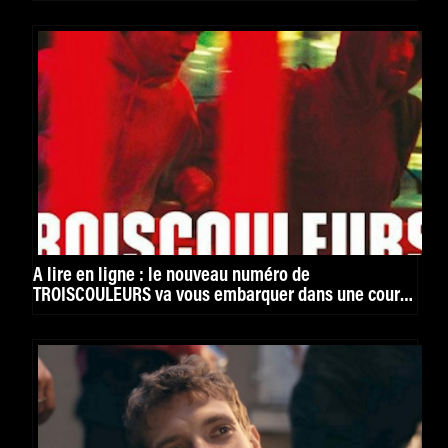
À lire en ligne : le nouveau numéro de
TROISCOULEURS va vous embarquer dans une course
folle