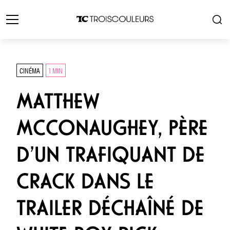
CINÉMA
1 MIN
MATTHEW
MCCONAUGHEY, PÈRE
D’UN TRAFIQUANT DE
CRACK DANS LE
TRAILER DÉCHAÎNÉ DE