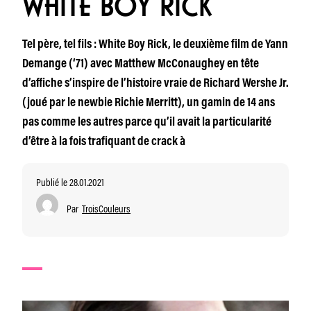
WHITE BOY RICK
Tel père, tel fils : White Boy Rick, le deuxième film de Yann
Demange (‘71) avec Matthew McConaughey en tête
d’affiche s’inspire de l’histoire vraie de Richard Wershe Jr.
(joué par le newbie Richie Merritt), un gamin de 14 ans
pas comme les autres parce qu’il avait la particularité
d’être à la fois trafiquant de crack à
Publié le 28.01.2021
Par
TroisCouleurs