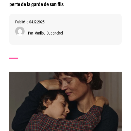
perte de la garde de son fils.
Publié le 04.12.2025
Par
Marilou Duponchel