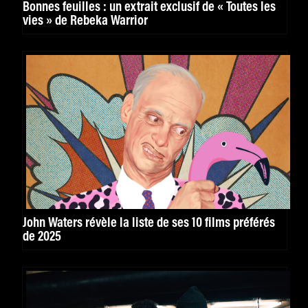
Bonnes feuilles : un extrait exclusif de « Toutes les
vies » de Rebeka Warrior
John Waters révèle la liste de ses 10 films préférés
de 2025