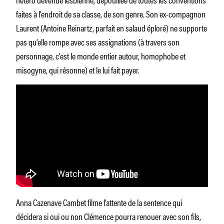
faites à l’endroit de sa classe, de son genre. Son ex-compagnon
Laurent (Antoine Reinartz, parfait en salaud éploré) ne supporte
pas qu’elle rompe avec ses assignations (à travers son
personnage, c’est le monde entier autour, homophobe et
misogyne, qui résonne) et le lui fait payer.
Anna Cazenave Cambet filme l’attente de la sentence qui
décidera si oui ou non Clémence pourra renouer avec son fils,