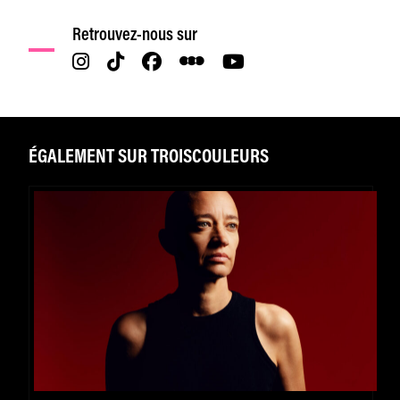
Retrouvez-nous sur
ÉGALEMENT SUR TROISCOULEURS