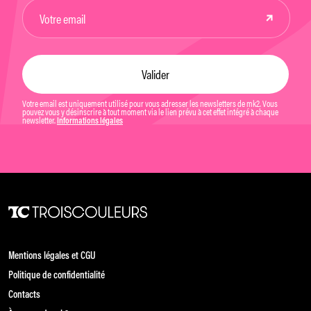
Votre email est uniquement utilisé pour vous adresser les newsletters de mk2. Vous
pouvez vous y désinscrire à tout moment via le lien prévu à cet effet intégré à chaque
newsletter.
Informations légales
Mentions légales et CGU
Politique de confidentialité
Contacts