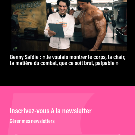
Benny Safdie : « Je voulais montrer le corps, la chair,
la matière du combat, que ce soit brut, palpable »
Inscrivez-vous à la newsletter
Gérer mes newsletters