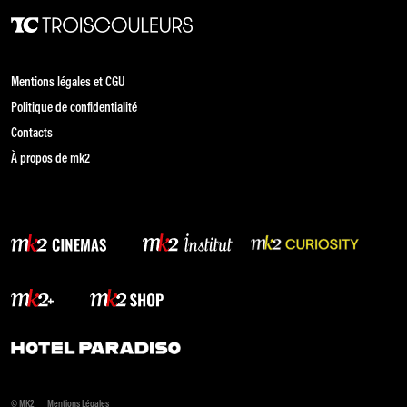
Mentions légales et CGU
Politique de confidentialité
Contacts
À propos de mk2
© MK2
Mentions Légales