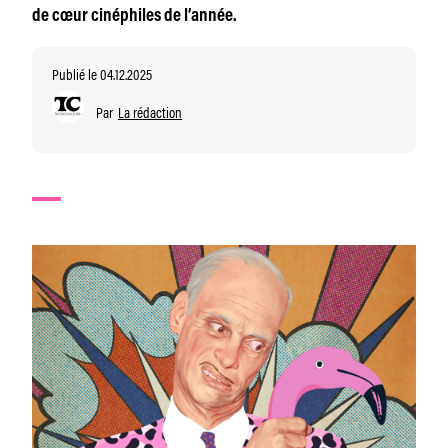
de cœur cinéphiles de l’année.
Publié le 04.12.2025
Par
La rédaction