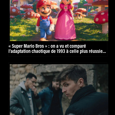
« Super Mario Bros » : on a vu et comparé
l’adaptation chaotique de 1993 à celle plus réussie
de 2023