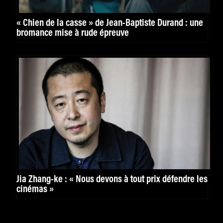
« Chien de la casse » de Jean-Baptiste Durand : une
bromance mise à rude épreuve
Jia Zhang-ke : « Nous devons à tout prix défendre les
cinémas »