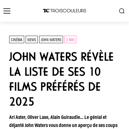
CINÉMA
NEWS
JOHN WATERS
2 MIN
JOHN WATERS RÉVÈLE
LA LISTE DE SES 10
FILMS PRÉFÉRÉS DE
2025
Ari Aster, Oliver Laxe, Alain Guiraudie… Le génial et
déjanté John Waters vous donne un aperçu de ses coups