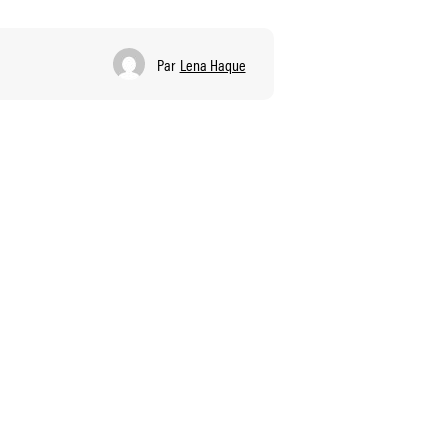
Par
Lena Haque