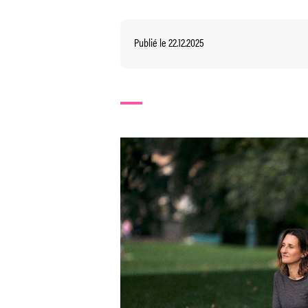
Publié le 22.12.2025