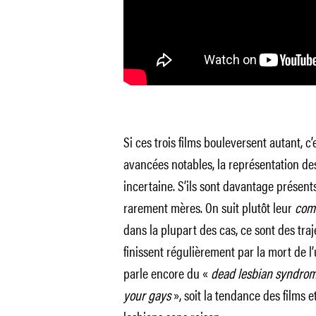
Si ces trois films bouleversent autant, 
avancées notables, la représentation de
incertaine. S’ils sont davantage présent
rarement mères. On suit plutôt leur
com
dans la plupart des cas, ce sont des traj
finissent régulièrement par la mort de l
parle encore du «
dead lesbian syndro
your gays
», soit la tendance des films e