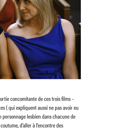
rtie concomitante de ces trois films –
es ( qui expliquent aussi ne pas avoir eu
un personnage lesbien dans chacune de
 coutume, d’aller à l’encontre des