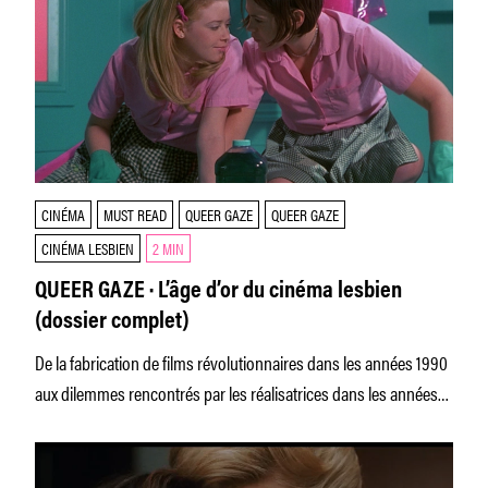
CINÉMA
MUST READ
QUEER GAZE
QUEER GAZE
CINÉMA LESBIEN
2 MIN
QUEER GAZE · L’âge d’or du cinéma lesbien
(dossier complet)
De la fabrication de films révolutionnaires dans les années 1990
aux dilemmes rencontrés par les réalisatrices dans les années
2000,