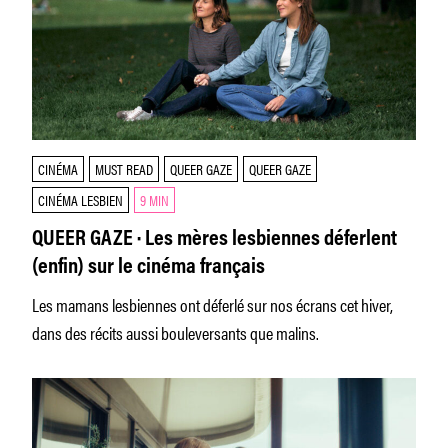
CINÉMA
MUST READ
QUEER GAZE
QUEER GAZE
CINÉMA LESBIEN
9 MIN
QUEER GAZE · Les mères lesbiennes déferlent
(enfin) sur le cinéma français
Les mamans lesbiennes ont déferlé sur nos écrans cet hiver,
dans des récits aussi bouleversants que malins.