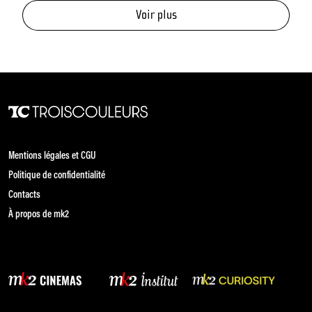
Voir plus
Mentions légales et CGU
Politique de confidentialité
Contacts
À propos de mk2