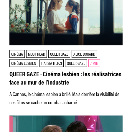
CINÉMA
MUST READ
QUEER GAZE
ALICE DOUARD
CINÉMA LESBIEN
HAFSIA HERZI
QUEER GAZE
7 MIN
QUEER GAZE · Cinéma lesbien : les réalisatrices
face au mur de l’industrie
À Cannes, le cinéma lesbien a brillé. Mais derrière la visibilité de
ces films se cache un combat acharné.