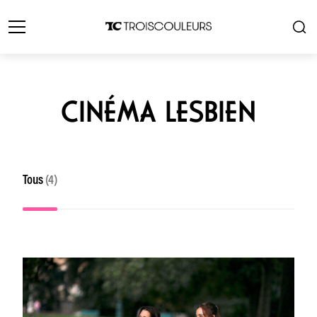
CINÉMA LESBIEN
Tous
(4)