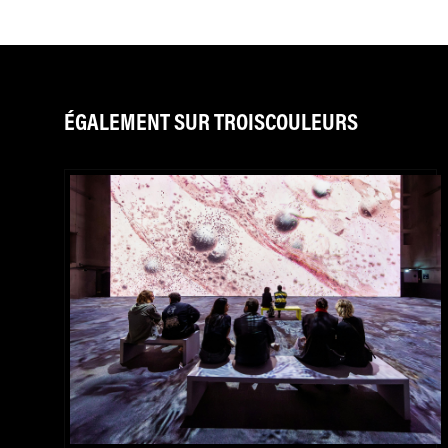
ÉGALEMENT SUR TROISCOULEURS