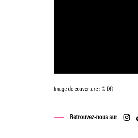
Image de couverture : © DR
Retrouvez-nous sur