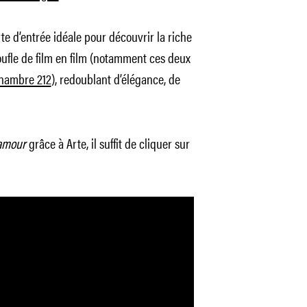
te d’entrée idéale pour découvrir la riche
ufle de film en film (notamment ces deux
hambre 212
), redoublant d’élégance, de
amour
grâce à Arte, il suffit de cliquer sur