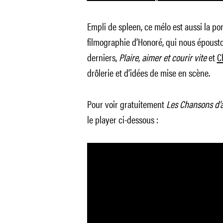
Empli de spleen, ce mélo est aussi la por
filmographie d’Honoré, qui nous épousto
derniers,
Plaire, aimer et courir vite
et
C
drôlerie et d’idées de mise en scène.
Pour voir gratuitement
Les Chansons d’
le player ci-dessous :