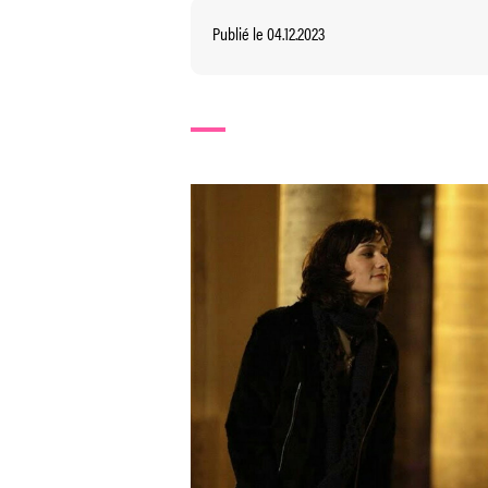
Publié le 04.12.2023