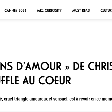
CANNES 2026
MK2 CURIOSITY
MUST READ
CULTUR
NS D’AMOUR » DE CHRI
FFLE AU COEUR
, cruel triangle amoureux et sensuel, est à revoir en ce mome