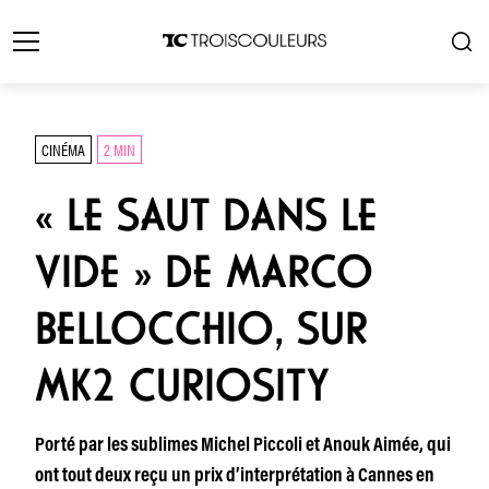
CINÉMA
2 MIN
« LE SAUT DANS LE
VIDE » DE MARCO
BELLOCCHIO, SUR
MK2 CURIOSITY
Porté par les sublimes Michel Piccoli et Anouk Aimée, qui
ont tout deux reçu un prix d’interprétation à Cannes en