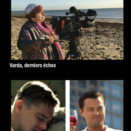
Varda, derniers échos