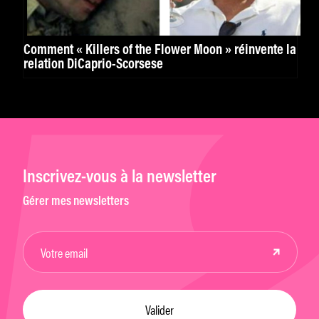
Comment « Killers of the Flower Moon » réinvente la
relation DiCaprio-Scorsese
Inscrivez-vous à la newsletter
Gérer mes newsletters