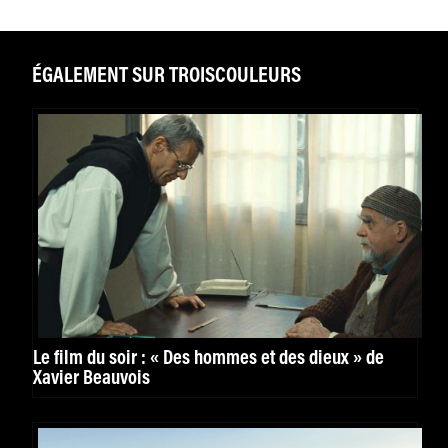
ÉGALEMENT SUR TROISCOULEURS
Le film du soir : « Des hommes et des dieux » de
Xavier Beauvois