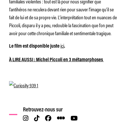
familiales violentes : tout est là pour nous signifier que
l’antihéros ne reculera devant rien pour sauver l’image qu’il se
fait de lui et de sa propre vie. L’interprétation tout en nuances de
Piccoli, disparu il y a peu, redouble la fascination que l’on peut
avoir pour cette chronique familiale et sentimentale tragique.
ici
Le film est disponible juste
.
À LIRE AUSSI : Michel Piccoli en 3 métamorphoses
Retrouvez-nous sur