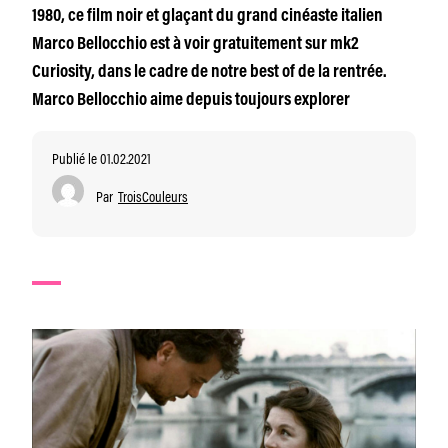
1980, ce film noir et glaçant du grand cinéaste italien
Marco Bellocchio est à voir gratuitement sur mk2
Curiosity, dans le cadre de notre best of de la rentrée.
Marco Bellocchio aime depuis toujours explorer
Publié le 01.02.2021
Par
TroisCouleurs