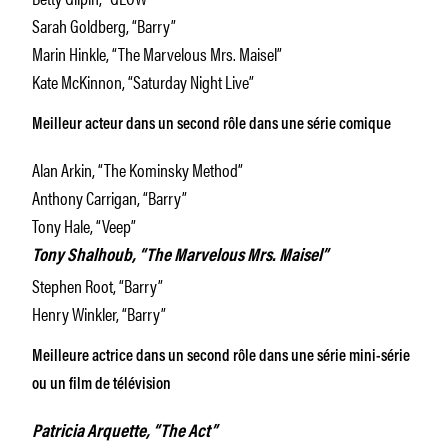
Sarah Goldberg, “Barry”
Marin Hinkle, “The Marvelous Mrs. Maisel”
Kate McKinnon, “Saturday Night Live”
Meilleur acteur dans un second rôle dans une série comique
Alan Arkin, “The Kominsky Method”
Anthony Carrigan, “Barry”
Tony Hale, “Veep”
Tony Shalhoub, “The Marvelous Mrs. Maisel”
Stephen Root, “Barry”
Henry Winkler, “Barry”
Meilleure actrice dans un second rôle dans une série mini-série
ou un film de télévision
Patricia Arquette, “The Act”