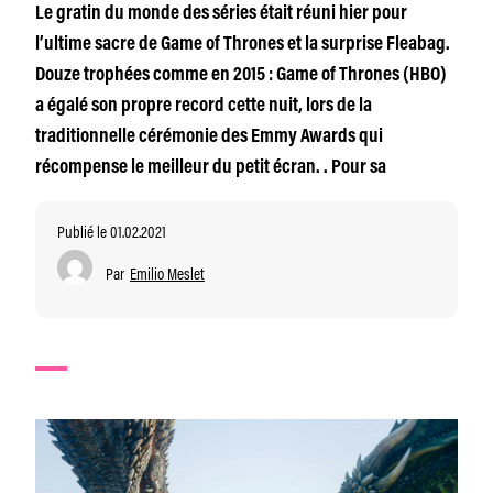
Le gratin du monde des séries était réuni hier pour
l’ultime sacre de Game of Thrones et la surprise Fleabag.
Douze trophées comme en 2015 : Game of Thrones (HBO)
a égalé son propre record cette nuit, lors de la
traditionnelle cérémonie des Emmy Awards qui
récompense le meilleur du petit écran. . Pour sa
Publié le 01.02.2021
Par
Emilio Meslet