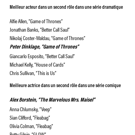
Meilleur acteur dans un second rôle dans une série dramatique
Alfie Allen, “Game of Thrones”
Jonathan Banks, “Better Call Saul”
Nikolaj Coster-Waldau, “Game of Thrones”
Peter Dinklage, “Game of Thrones”
Giancarlo Esposito, “Better Call Saul”
Michael Kelly, “House of Cards”
Chris Sullivan, “This is Us”
Meilleure actrice dans un second rôle dans une série comique
Alex Borstein, “The Marvelous Mrs. Maisel”
Anna Chlumsky, “Veep”
Sian Clifford, “Fleabag”
Olivia Colman, “Fleabag”
Betty Gilpin, “GLOW”