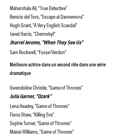
Mahershala Ali, “True Detective”
Benicio del Toro, “Escape at Dannemora”
Hugh Grant, “A Very English Scandal”
Jared Harris, “Chernobyl”
Jharrel Jerome, “When They See Us”
Sam Rockwell, “Fosse/Verdon”
Meilleure actrice dans un second rôle dans une série
dramatique
Gwendoline Christie, “Game of Thrones”
Julia Garner, “Ozark”
Lena Headey, “Game of Thrones”
Fiona Shaw, “Killing Eve”
Sophie Turner, “Game of Thrones”
Maisie Williams, “Game of Thrones”