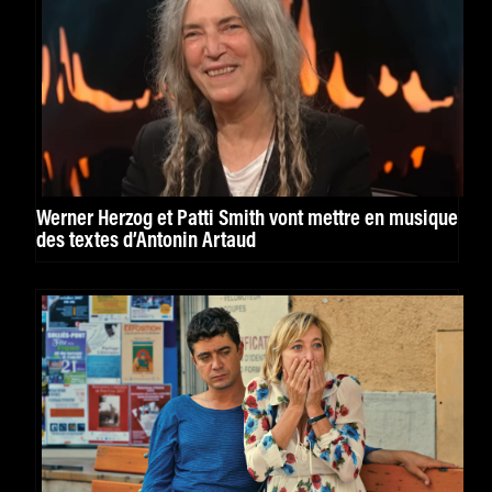
Werner Herzog et Patti Smith vont mettre en musique
des textes d’Antonin Artaud