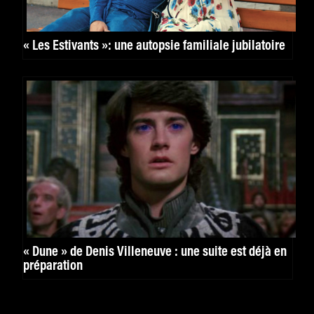
« Les Estivants »: une autopsie familiale jubilatoire
« Dune » de Denis Villeneuve : une suite est déjà en
préparation