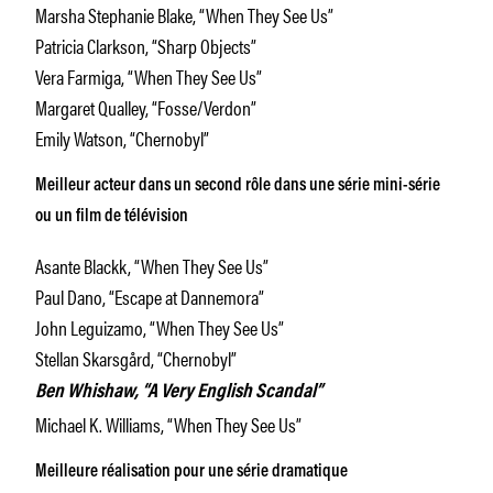
Marsha Stephanie Blake, “When They See Us”
Patricia Clarkson, “Sharp Objects”
Vera Farmiga, “When They See Us”
Margaret Qualley, “Fosse/Verdon”
Emily Watson, “Chernobyl”
Meilleur acteur dans un second rôle dans une série mini-série
ou un film de télévision
Asante Blackk, “When They See Us”
Paul Dano, “Escape at Dannemora”
John Leguizamo, “When They See Us”
Stellan Skarsgård, “Chernobyl”
Ben Whishaw, “A Very English Scandal”
Michael K. Williams, “When They See Us”
Meilleure réalisation pour une série dramatique