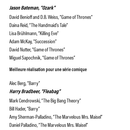
Jason Bateman, “Ozark”
David Benioff and D.B. Weiss, “Game of Thrones”
Daina Reid, “The Handmaid’s Tale”
Lisa Brühlmann, “Killing Eve”
Adam McKay, “Succession”
David Nutter, “Game of Thrones”
Miguel Sapochnik, “Game of Thrones”
Meilleure réalisation pour une série comique
Alec Berg, “Barry”
Harry Bradbeer, “Fleabag”
Mark Cendrowski, “The Big Bang Theory”
Bill Hader, “Barry”
Amy Sherman-Palladino, “The Marvelous Mrs. Maisel”
Daniel Palladino, “The Marvelous Mrs. Maisel”