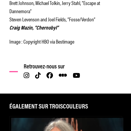
Brett Johnson, Michael Tolkin, Jerry Stahl, “Escape at
Dannemora”
Steven Levenson and Joel Fields, “Fosse/Verdon”
Craig Mazin, “Chernobyl”
Image : Copyright HBO via Bestimage
Retrouvez-nous sur
ÉGALEMENT SUR TROISCOULEURS