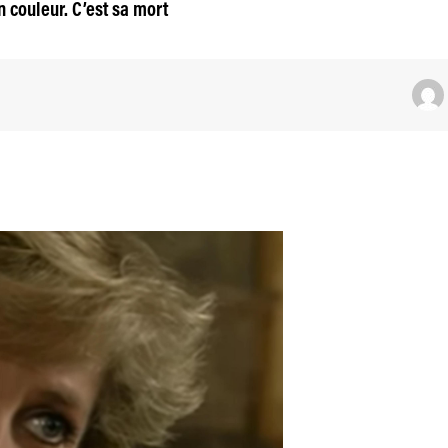
 couleur. C’est sa mort