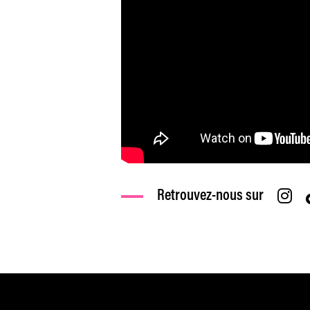
Retrouvez-nous sur