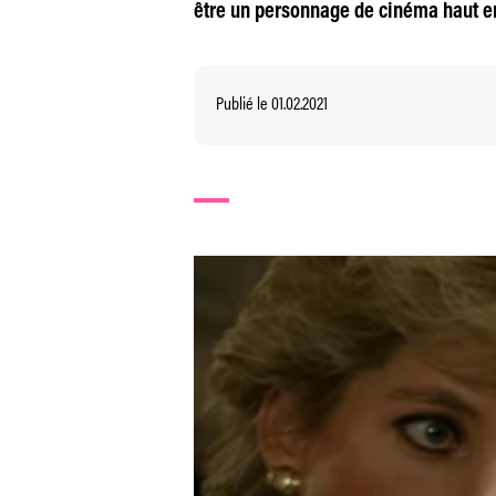
être un personnage de cinéma haut en
Publié le 01.02.2021