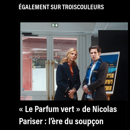
ÉGALEMENT SUR TROISCOULEURS
« Le Parfum vert » de Nicolas
Pariser : l’ère du soupçon