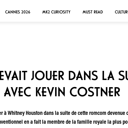
CANNES 2026
MK2 CURIOSITY
MUST READ
CULTUR
VAIT JOUER DANS LA SU
 AVEC KEVIN COSTNER
r à Whitney Houston dans la suite de cette romcom devenue cu
ventionnel en a fait la membre de la famille royale la plus po