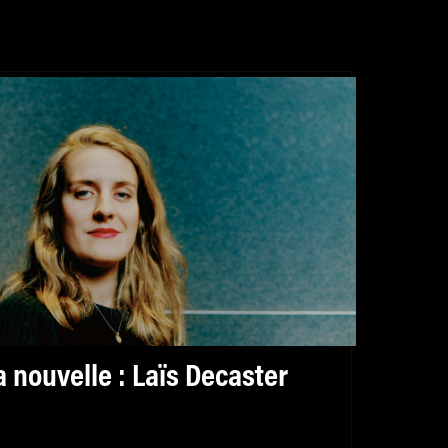
a nouvelle : Laïs Decaster