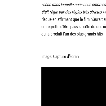
scène dans laquelle nous nous embrassio
était régie par des règles très strictes »
risque en affirmant que le film n’aurait
on regrette d’être passé à côté du deux
qui a produit l’un des plus grands hits : 
Image: Capture d’écran