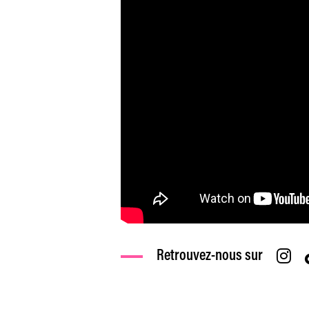
Retrouvez-nous sur