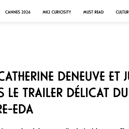
CANNES 2026
MK2 CURIOSITY
MUST READ
CULTUR
 CATHERINE DENEUVE ET J
LE TRAILER DÉLICAT DU
RE-EDA