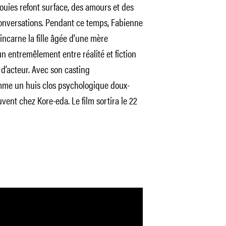
fouies refont surface, des amours et des
onversations. Pendant ce temps, Fabienne
 incarne la fille âgée d’une mère
n entremêlement entre réalité et fiction
 d’acteur. Avec son casting
me un huis clos psychologique doux-
vent chez Kore-eda. Le film sortira le 22