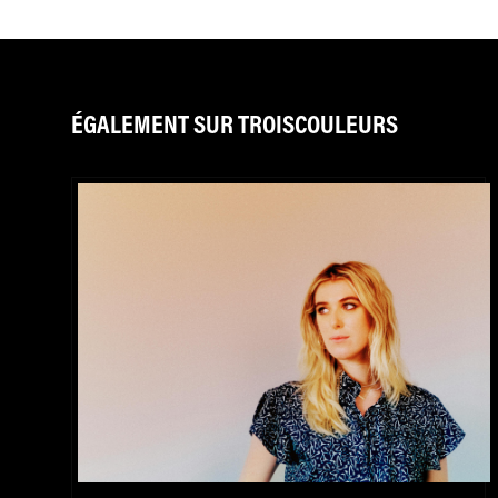
ÉGALEMENT SUR TROISCOULEURS