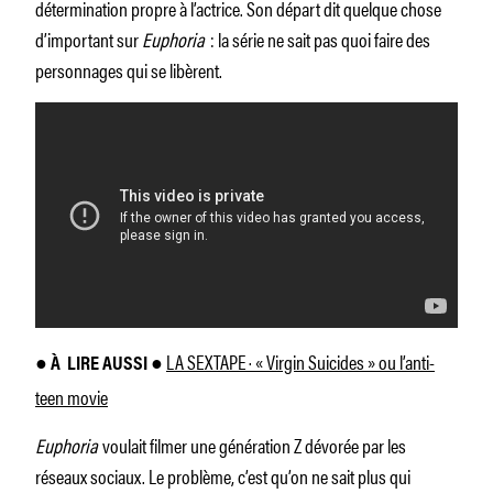
détermination propre à l’actrice. Son départ dit quelque chose
d’important sur
Euphoria
: la série ne sait pas quoi faire des
personnages qui se libèrent.
LA SEXTAPE · « Virgin Suicides » ou l’anti-
● À
LIRE AUSSI ●
teen movie
Euphoria
voulait filmer une génération Z dévorée par les
réseaux sociaux. Le problème, c’est qu’on ne sait plus qui