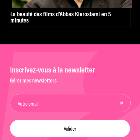
La beauté des films d’Abbas Kiarostami en 5
minutes
Inscrivez-vous à la newsletter
Gérer mes newsletters