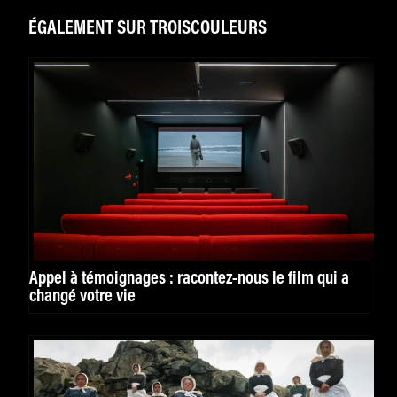
ÉGALEMENT SUR TROISCOULEURS
Appel à témoignages : racontez-nous le film qui a
changé votre vie