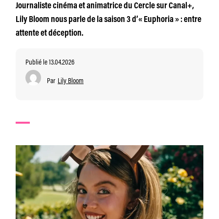
Journaliste cinéma et animatrice du Cercle sur Canal+,
Lily Bloom nous parle de la saison 3 d’« Euphoria » : entre
attente et déception.
Publié le 13.04.2026
Par
Lily Bloom