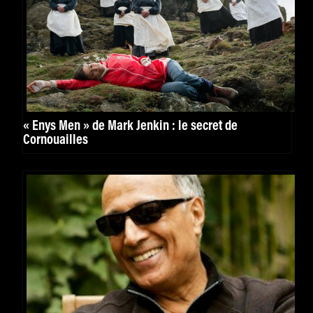
« Enys Men » de Mark Jenkin : le secret de
Cornouailles