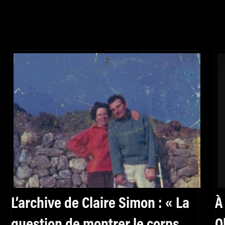
L’archive de Claire Simon : « La
À