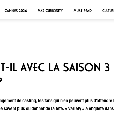
CANNES 2026
MK2 CURIOSITY
MUST READ
CULTUR
T-IL AVEC LA SAISON 3
?
gement de casting, les fans qui n’en peuvent plus d’attendre 
e savent plus où donner de la tête. « Variety » a enquêté dans