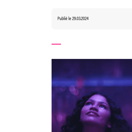
Publié le 29.03.2024