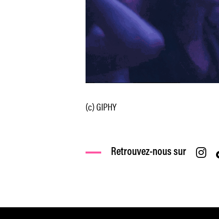
(c) GIPHY
Retrouvez-nous sur