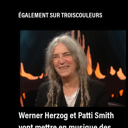
ÉGALEMENT SUR TROISCOULEURS
Werner Herzog et Patti Smith