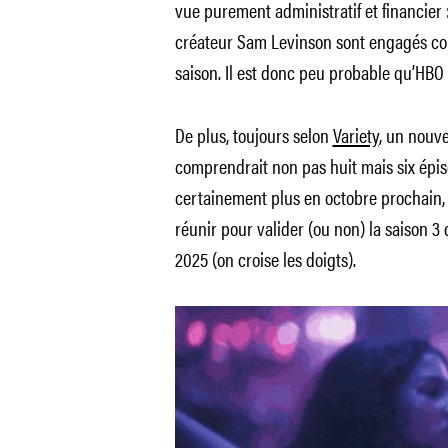
vue purement administratif et financier :
créateur Sam Levinson sont engagés con
saison. Il est donc peu probable qu’HBO 
De plus, toujours selon
Variety
, un nouve
comprendrait non pas huit mais six épis
certainement plus en octobre prochain, 
réunir pour valider (ou non) la saison 
2025 (on croise les doigts).