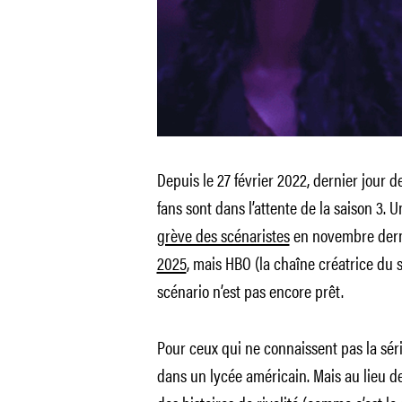
Depuis le 27 février 2022, dernier jour de
fans sont dans l’attente de la saison 3. 
grève des scénaristes
en novembre dern
2025
, mais HBO (la chaîne créatrice du s
scénario n’est pas encore prêt.
Pour ceux qui ne connaissent pas la sér
dans un lycée américain. Mais au lieu d