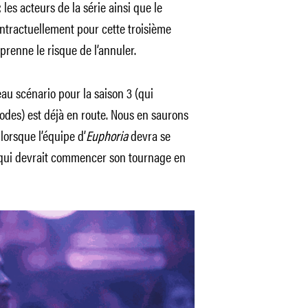
 les acteurs de la série ainsi que le
tractuellement pour cette troisième
prenne le risque de l’annuler.
au scénario pour la saison 3 (qui
odes) est déjà en route. Nous en saurons
lorsque l’équipe d’
Euphoria
devra se
3 qui devrait commencer son tournage en