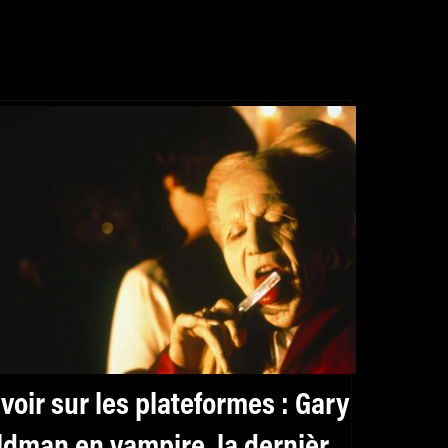
 voir sur les plateformes : Gary