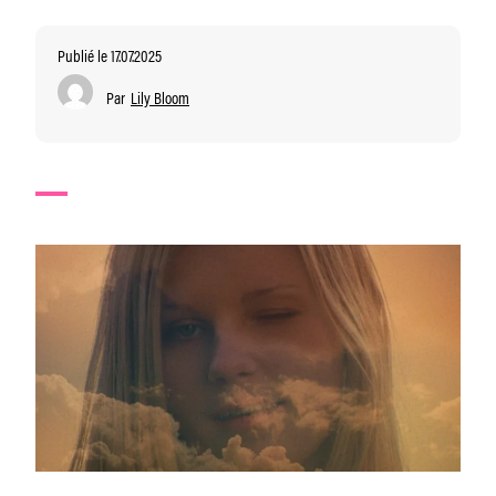
Publié le 17.07.2025
Par
Lily Bloom