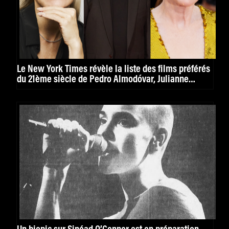
Le New York Times révèle la liste des films préférés
du 21ème siècle de Pedro Almodóvar, Julianne
Moore, Pamela Anderson et bien d’autres