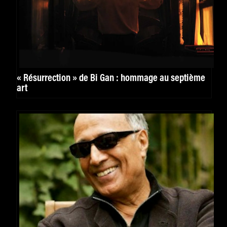
« Résurrection » de Bi Gan : hommage au septième
art