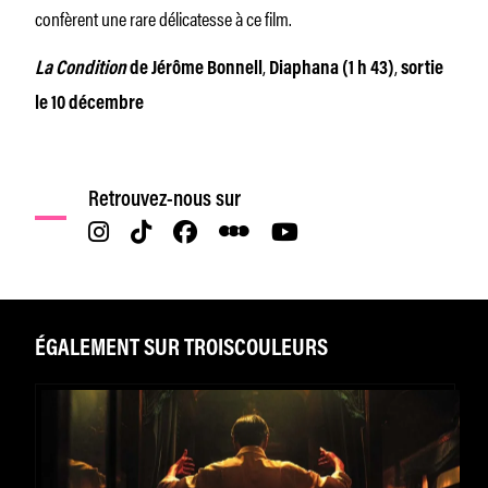
confèrent une rare délicatesse à ce film.
,
,
La Condition
de Jérôme Bonnell
Diaphana (1 h 43)
sortie
le 10 décembre
Retrouvez-nous sur
ÉGALEMENT SUR TROISCOULEURS