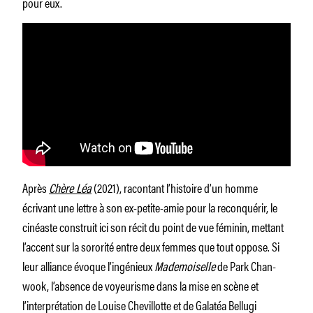
pour eux.
Après
Chère Léa
(2021), racontant l’histoire d’un homme
écrivant une lettre à son ex-petite-amie pour la reconquérir, le
cinéaste construit ici son récit du point de vue féminin, mettant
l’accent sur la sororité entre deux femmes que tout oppose. Si
leur alliance évoque l’ingénieux
Mademoiselle
de Park Chan-
wook, l’absence de voyeurisme dans la mise en scène et
l’interprétation de Louise Chevillotte et de Galatéa Bellugi