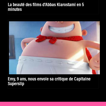
La beauté des films d’Abbas Kiarostami en 5
minutes
Emy, 9 ans, nous envoie sa critique de Capitaine
Superslip