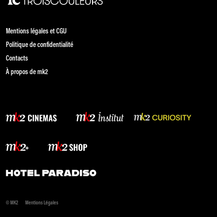
Mentions légales et CGU
Politique de confidentialité
Contacts
À propos de mk2
© MK2
Mentions Légales