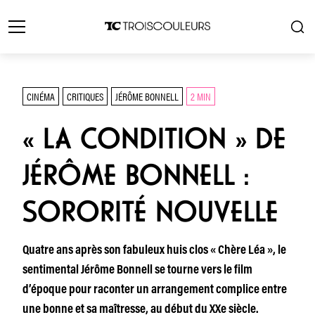
CINÉMA
CRITIQUES
JÉRÔME BONNELL
2 MIN
« LA CONDITION » DE
JÉRÔME BONNELL :
SORORITÉ NOUVELLE
Quatre ans après son fabuleux huis clos « Chère Léa », le
sentimental Jérôme Bonnell se tourne vers le film
d’époque pour raconter un arrangement complice entre
une bonne et sa maîtresse, au début du XXe siècle.