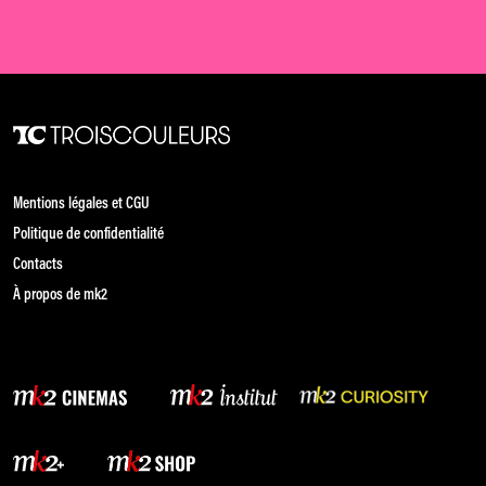
Mentions légales et CGU
Politique de confidentialité
Contacts
À propos de mk2