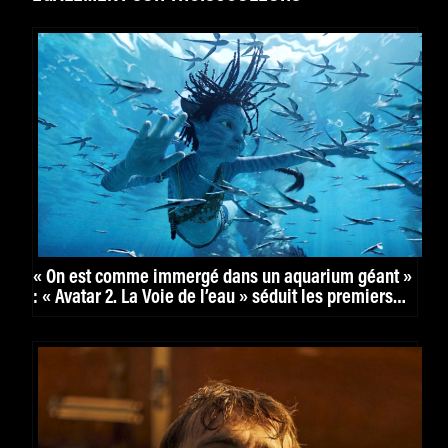
« On est comme immergé dans un aquarium géant »
: « Avatar 2. La Voie de l’eau » séduit les premiers
spectateurs