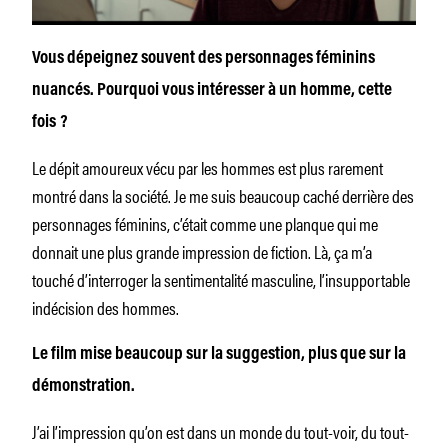
Vous dépeignez souvent des personnages féminins
nuancés. Pourquoi vous intéresser à un homme, cette
fois ?
Le dépit amoureux vécu par les hommes est plus rarement
montré dans la société. Je me suis beaucoup caché derrière des
personnages féminins, c’était comme une planque qui me
donnait une plus grande impression de fiction. Là, ça m’a
touché d’interroger la sentimentalité masculine, l’insupportable
indécision des hommes.
Le film mise beaucoup sur la suggestion, plus que sur la
démonstration.
J’ai l’impression qu’on est dans un monde du tout-voir, du tout-