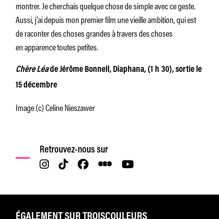
montrer. Je cherchais quelque chose de simple avec ce geste.
Aussi, j’ai depuis mon premier film une vieille ambition, qui est
de raconter des choses grandes à travers des choses
en apparence toutes petites.
Chère Léa
de Jérôme Bonnell, Diaphana, (1 h 30), sortie le
15 décembre
Image (c) Celine Nieszawer
Retrouvez-nous sur
ÉGALEMENT SUR TROISCOULEURS