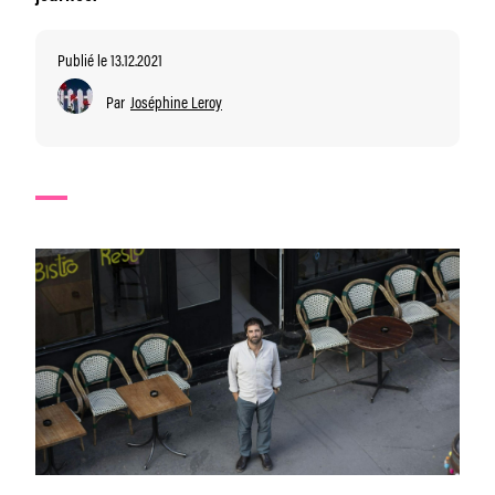
Publié le 13.12.2021
Par
Joséphine Leroy