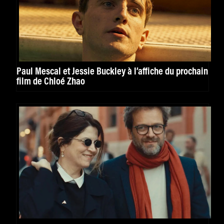
Paul Mescal et Jessie Buckley à l’affiche du prochain
film de Chloé Zhao