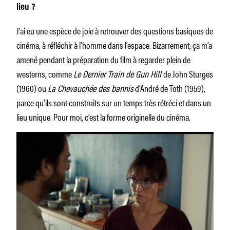
lieu ?
J’ai eu une espèce de joie à retrouver des questions basiques de
cinéma, à réfléchir à l’homme dans l’espace. Bizarrement, ça m’a
amené pendant la préparation du film à regarder plein de
westerns, comme
Le Dernier Train de Gun Hill
de John Sturges
(1960) ou
La Chevauchée des bannis
d’André de Toth (1959),
parce qu’ils sont construits sur un temps très rétréci et dans un
lieu unique. Pour moi, c’est la forme originelle du cinéma.