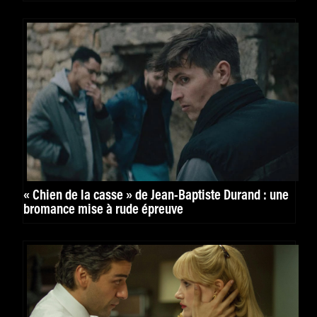
« Chien de la casse » de Jean-Baptiste Durand : une
bromance mise à rude épreuve