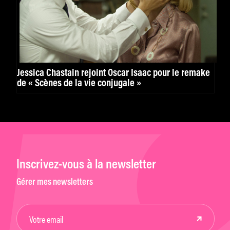
Jessica Chastain rejoint Oscar Isaac pour le remake
de « Scènes de la vie conjugale »
Inscrivez-vous à la newsletter
Gérer mes newsletters