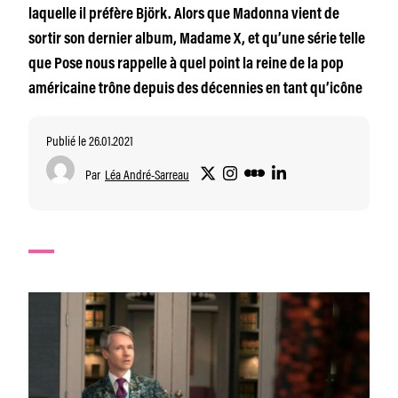
laquelle il préfère Björk. Alors que Madonna vient de
sortir son dernier album, Madame X, et qu’une série telle
que Pose nous rappelle à quel point la reine de la pop
américaine trône depuis des décennies en tant qu’icône
Publié le 26.01.2021
Par
Léa André-Sarreau