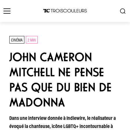
CINÉMA
2 MIN
JOHN CAMERON
MITCHELL NE PENSE
PAS QUE DU BIEN DE
MADONNA
Dans une interview donnée à Indiewire, le réalisateur a
évoqué la chanteuse, icône LGBTQ+ incontournable à