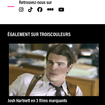
Retrouvez-nous sur
ÉGALEMENT SUR TROISCOULEURS
Josh Hartnett en 3 films marquants