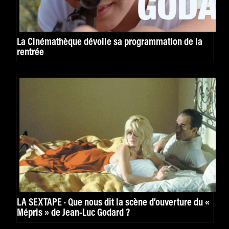
La Cinémathèque dévoile sa programmation de la
rentrée
LA SEXTAPE · Que nous dit la scène d’ouverture du «
Mépris » de Jean-Luc Godard ?