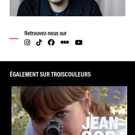
Retrouvez-nous sur
ÉGALEMENT SUR TROISCOULEURS