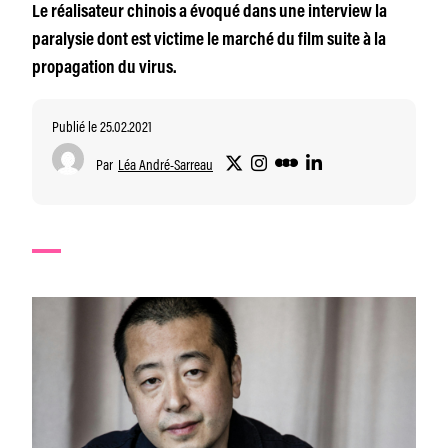
Le réalisateur chinois a évoqué dans une interview la
paralysie dont est victime le marché du film suite à la
propagation du virus.
Publié le 25.02.2021
Par
Léa André-Sarreau