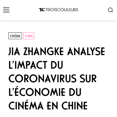
CINÉMA
0 MIN
JIA ZHANGKE ANALYSE
L’IMPACT DU
CORONAVIRUS SUR
L’ÉCONOMIE DU
CINÉMA EN CHINE