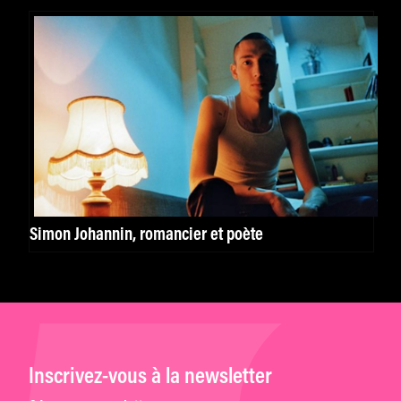
Simon Johannin, romancier et poète
Inscrivez-vous à la newsletter