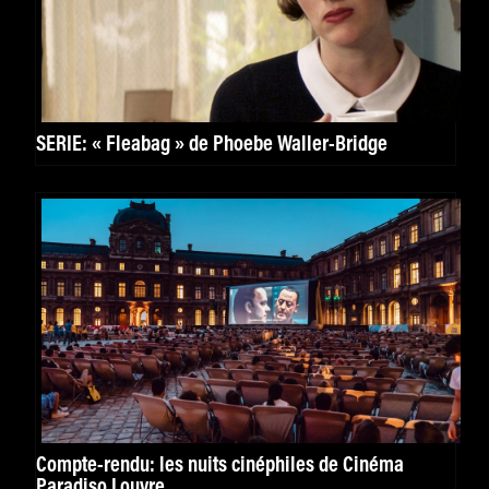
SERIE: « Fleabag » de Phoebe Waller-Bridge
Compte-rendu: les nuits cinéphiles de Cinéma
Paradiso Louvre