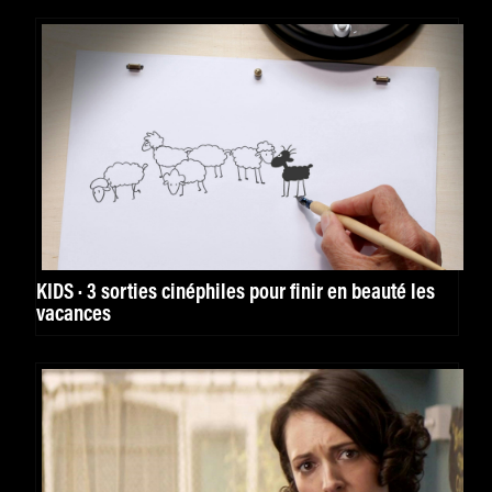
KIDS · 3 sorties cinéphiles pour finir en beauté les
vacances