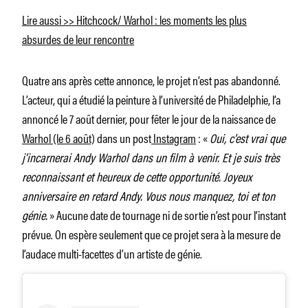
Lire aussi >> Hitchcock/ Warhol : les moments les plus
absurdes de leur rencontre
Quatre ans après cette annonce, le projet n’est pas abandonné.
L’acteur, qui a étudié la peinture à l’université de Philadelphie, l’a
annoncé le 7 août dernier, pour fêter le jour de la naissance de
Warhol (le 6 août)
dans un post
Instagram
: «
Oui, c’est vrai que
j’incarnerai Andy Warhol dans un film à venir. Et je suis très
reconnaissant et heureux de cette opportunité. Joyeux
anniversaire en retard Andy. Vous nous manquez, toi et ton
génie.
» Aucune date de tournage ni de sortie n’est pour l’instant
prévue. On espère seulement que ce projet sera à la mesure de
l’audace multi-facettes d’un artiste de génie.