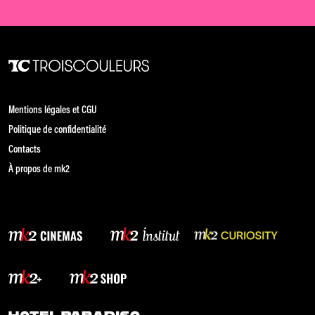
Mentions légales et CGU
Politique de confidentialité
Contacts
À propos de mk2