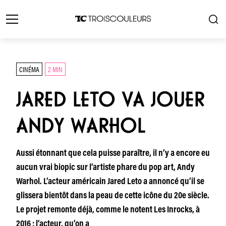
CINÉMA
2 MIN
JARED LETO VA JOUER
ANDY WARHOL
Aussi étonnant que cela puisse paraître, il n’y a encore eu
aucun vrai biopic sur l’artiste phare du pop art, Andy
Warhol. L’acteur américain Jared Leto a annoncé qu’il se
glissera bientôt dans la peau de cette icône du 20e siècle.
Le projet remonte déjà, comme le notent Les Inrocks, à
2016 : l’acteur, qu’on a