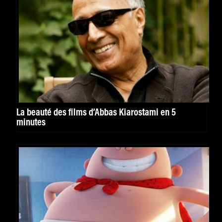
La beauté des films d’Abbas Kiarostami en 5
minutes