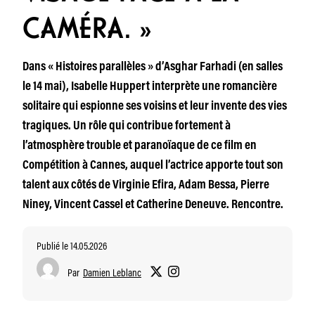
CAMÉRA. »
Dans « Histoires parallèles » d’Asghar Farhadi (en salles
le 14 mai), Isabelle Huppert interprète une romancière
solitaire qui espionne ses voisins et leur invente des vies
tragiques. Un rôle qui contribue fortement à
l’atmosphère trouble et paranoïaque de ce film en
Compétition à Cannes, auquel l’actrice apporte tout son
talent aux côtés de Virginie Efira, Adam Bessa, Pierre
Niney, Vincent Cassel et Catherine Deneuve. Rencontre.
Publié le 14.05.2026
Par
Damien Leblanc