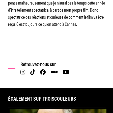
pense malheureusement que je n’aurai pas le temps cette année
d’être tellement spectatrice, à part de mon propre film. Donc
spectatrice des réactions et curieuse de comment le film va être
reçu. C’est toujours ce qu’on attend à Cannes.
Retrouvez-nous sur
ÉGALEMENT SUR TROISCOULEURS