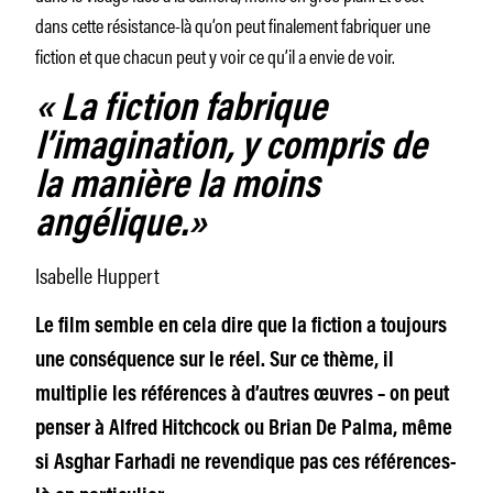
dans cette résistance-là qu’on peut finalement fabriquer une
fiction et que chacun peut y voir ce qu’il a envie de voir.
« La fiction fabrique
l’imagination, y compris de
la manière la moins
angélique.»
Isabelle Huppert
Le film semble en cela dire que la fiction a toujours
une conséquence sur le réel. Sur ce thème, il
multiplie les références à d’autres œuvres – on peut
penser à Alfred Hitchcock ou Brian De Palma, même
si Asghar Farhadi ne revendique pas ces références-