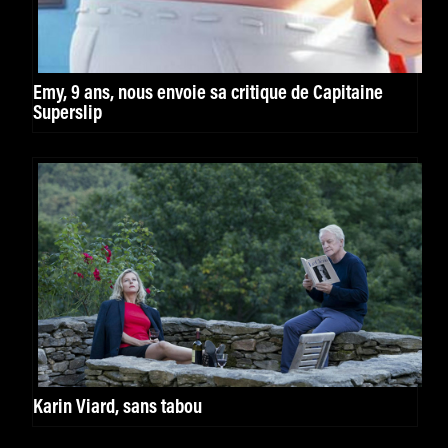
Emy, 9 ans, nous envoie sa critique de Capitaine
Superslip
Karin Viard, sans tabou