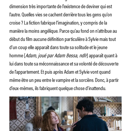
dimension très importante de l’existence de deviner qui est
l’autre. Quelles vies se cachent derrière tous les gens qu’on
croise ? La fiction fabrique l’imagination, y compris de la
manière la moins angélique. Parce qu’au fond on n’attribue au
début du film aucune définition particulière à Sylvie mais tout
d’un coup elle apparaît dans toute sa solitude et le jeune
homme [
Adam, joué par Adam Bessa, ndlr
] apparaît quant à
lui dans toute sa méconnaissance et sa volonté de découverte
de l’appartement. Et puis après Adam et Sylvie vont quand
même être un peu entre le vampire et la sorcière. Donc, à partir
d’eux-mêmes, ils fabriquent quelque chose d’inattendu.