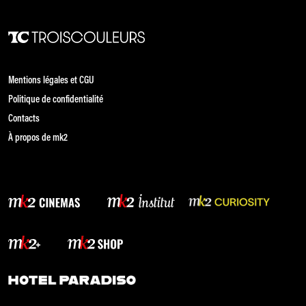
Mentions légales et CGU
Politique de confidentialité
Contacts
À propos de mk2