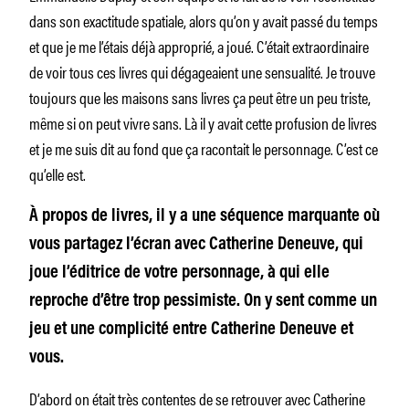
dans son exactitude spatiale, alors qu’on y avait passé du temps
et que je me l’étais déjà approprié, a joué. C’était extraordinaire
de voir tous ces livres qui dégageaient une sensualité. Je trouve
toujours que les maisons sans livres ça peut être un peu triste,
même si on peut vivre sans. Là il y avait cette profusion de livres
et je me suis dit au fond que ça racontait le personnage. C’est ce
qu’elle est.
À propos de livres, il y a une séquence marquante où
vous partagez l’écran avec Catherine Deneuve, qui
joue l’éditrice de votre personnage, à qui elle
reproche d’être trop pessimiste. On y sent comme un
jeu et une complicité entre Catherine Deneuve et
vous.
D’abord on était très contentes de se retrouver avec Catherine