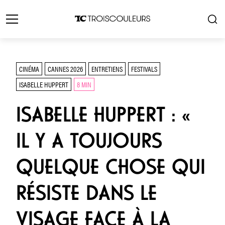
CINÉMA
CANNES 2026
ENTRETIENS
FESTIVALS
ISABELLE HUPPERT
8 MIN
ISABELLE HUPPERT : «
IL Y A TOUJOURS
QUELQUE CHOSE QUI
RÉSISTE DANS LE
VISAGE FACE À LA