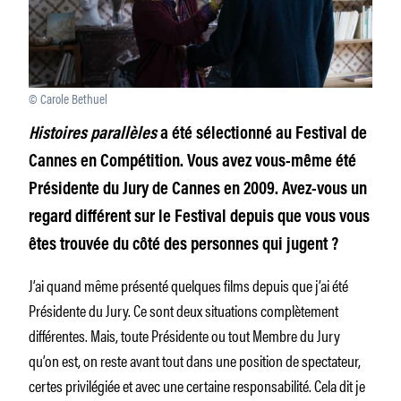
© Carole Bethuel
Histoires parallèles
a été sélectionné au Festival de
Cannes en Compétition. Vous avez vous-même été
Présidente du Jury de Cannes en 2009. Avez-vous un
regard différent sur le Festival depuis que vous vous
êtes trouvée du côté des personnes qui jugent ?
J’ai quand même présenté quelques films depuis que j’ai été
Présidente du Jury. Ce sont deux situations complètement
différentes. Mais, toute Présidente ou tout Membre du Jury
qu’on est, on reste avant tout dans une position de spectateur,
certes privilégiée et avec une certaine responsabilité. Cela dit je