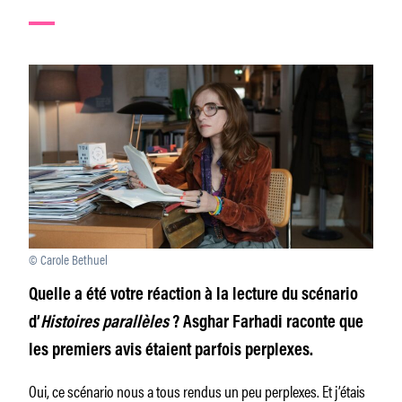
© Carole Bethuel
Quelle a été votre réaction à la lecture du scénario
d’
Histoires parallèles
? Asghar Farhadi raconte que
les premiers avis étaient parfois perplexes.
Oui, ce scénario nous a tous rendus un peu perplexes. Et j’étais