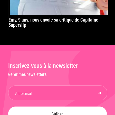
Emy, 9 ans, nous envoie sa critique de Capitaine
Superslip
Inscrivez-vous à la newsletter
Gérer mes newsletters