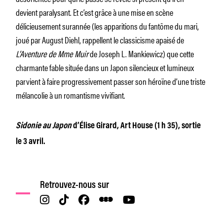
devient paralysant. Et c’est grâce à une mise en scène
délicieusement surannée (les apparitions du fantôme du mari,
joué par August Diehl, rappellent le classicisme apaisé de
L’Aventure de Mme Muir
de Joseph L. Mankiewicz) que cette
charmante fable située dans un Japon silencieux et lumineux
parvient à faire progressivement passer son héroïne d’une triste
mélancolie à un romantisme vivifiant.
Sidonie au Japon
d’Élise Girard, Art House (1 h 35), sortie
le 3 avril.
Retrouvez-nous sur