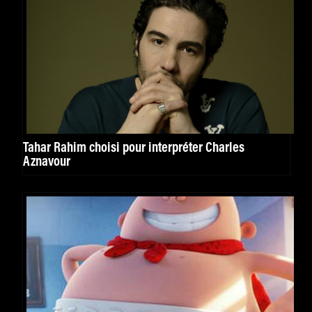
Tahar Rahim choisi pour interpréter Charles
Aznavour