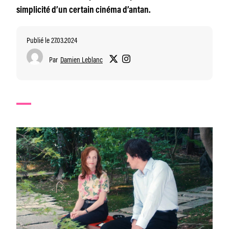
simplicité d’un certain cinéma d’antan.
Publié le 27.03.2024
Par
Damien Leblanc