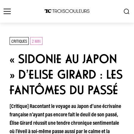
CRITIQUES
2 MIN
« SIDONIE AU JAPON
» D’ELISE GIRARD : LES
FANTÔMES DU PASSÉ
[Critique] Racontant le voyage au Japon d’une écrivaine
française n’ayant pas encore fait le deuil de son passé,
Élise Girard réussit une tendre chronique sentimentale
où l’éveil à soi-même passe aussi par le calme et la