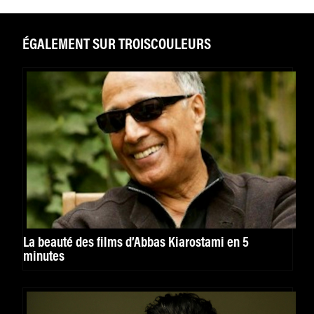
ÉGALEMENT SUR TROISCOULEURS
La beauté des films d’Abbas Kiarostami en 5
minutes