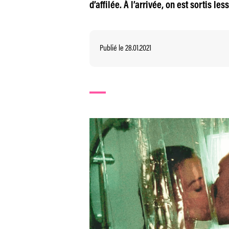
d’affilée. À l’arrivée, on est sortis l
Publié le 28.01.2021