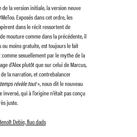
 de la version initiale, la version neuve
 #MeToo. Exposés dans cet ordre, les
pèrent dans le récit ressortent de
onde mouture comme dans la précédente, il
 ou moins gratuite, est toujours le fait
 comme sexuellement par le mythe de la
nnage d’Alex plutôt que sur celui de Marcus,
s de la narration, et contrebalancer
temps révèle tout
», nous dit le nouveau
e inversé, qui à l’origine n’était pas conçu
ès juste.
Benoît Debie, fluo dads