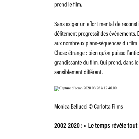
prend le film.
Sans exiger un effort mental de reconsti
délitement progressif des événements.
aux nombreux plans-séquences du film (do
Chose étrange : bien qu’on puisse l’antic
grandissante du film. Qui prend, dans l
sensiblement différent.
Monica Bellucci © Carlotta Films
2002-2020 : « Le temps révèle tout