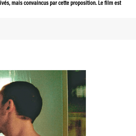
essivés, mais convaincus par cette proposition. Le film est