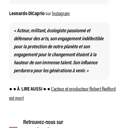
sur
Instagram
Leonardo DiCaprio
« Acteur, militant, écologiste passionné et
défenseur des arts, son engagement indéfectible
pour la protection de notre planète et son
engagement pour le changement étaient à la
hauteur de son immense talent. Son influence
perdurera pour les générations à venir. »
L’acteur et producteur Robert Redford
● ● À
LIRE AUSSI ● ●
est mort
Retrouvez-nous sur