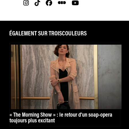
ÉGALEMENT SUR TROISCOULEURS
« The Morning Show » : le retour d’un soap-opera
toujours plus excitant