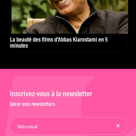
La beauté des films d’Abbas Kiarostami en 5
minutes
Inscrivez-vous à la newsletter
Gérer mes newsletters