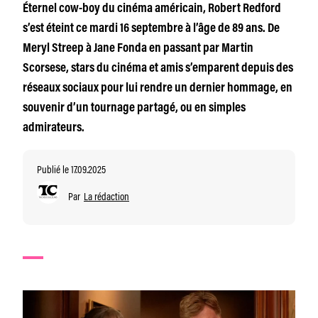
Éternel cow-boy du cinéma américain, Robert Redford
s’est éteint ce mardi 16 septembre à l’âge de 89 ans. De
Meryl Streep à Jane Fonda en passant par Martin
Scorsese, stars du cinéma et amis s’emparent depuis des
réseaux sociaux pour lui rendre un dernier hommage, en
souvenir d’un tournage partagé, ou en simples
admirateurs.
Publié le 17.09.2025
Par
La rédaction