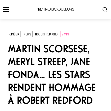
CINÉMA
NEWS
ROBERT REDFORD
2 MIN
MARTIN SCORSESE,
MERYL STREEP, JANE
FONDA… LES STARS
RENDENT HOMMAGE
À ROBERT REDFORD