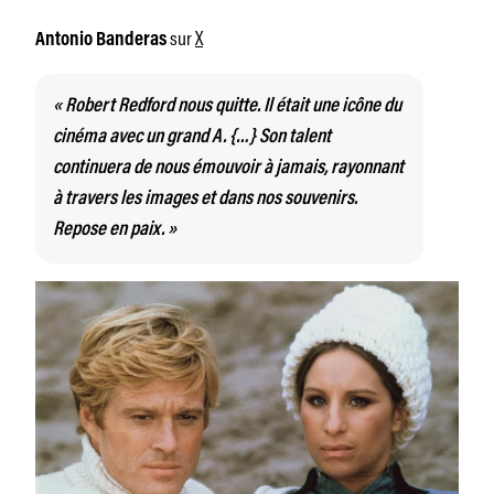
sur
X
Antonio Banderas
« Robert Redford nous quitte. Il était une icône du
cinéma avec un grand A. {…} Son talent
continuera de nous émouvoir à jamais, rayonnant
à travers les images et dans nos souvenirs.
Repose en paix. »