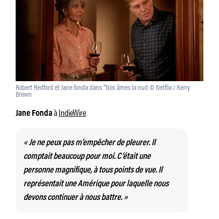
Robert Redford et Jane fonda dans "Nos âmes la nuit © Netflix / Kerry
Brown
à
IndieWire
Jane Fonda
« Je ne peux pas m’empêcher de pleurer. Il
comptait beaucoup pour moi. C’était une
personne magnifique, à tous points de vue. Il
représentait une Amérique pour laquelle nous
devons continuer à nous battre. »