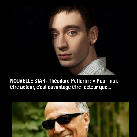
NOUVELLE STAR · Théodore Pellerin : « Pour moi,
être acteur, c’est davantage être lecteur que
cinéphile »