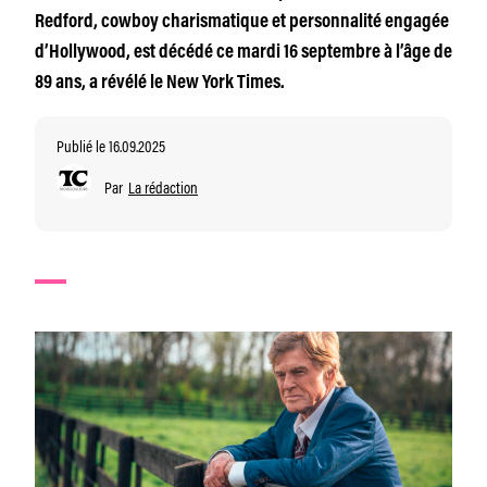
Redford, cowboy charismatique et personnalité engagée
d’Hollywood, est décédé ce mardi 16 septembre à l’âge de
89 ans, a révélé le New York Times.
Publié le 16.09.2025
Par
La rédaction