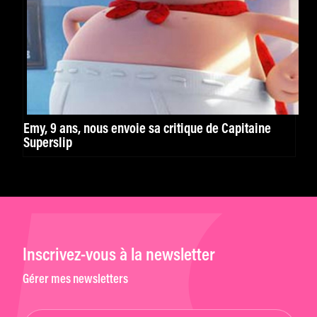
Emy, 9 ans, nous envoie sa critique de Capitaine
Superslip
Inscrivez-vous à la newsletter
Gérer mes newsletters