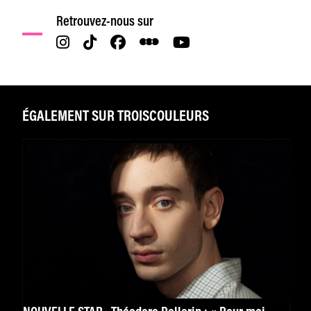
Retrouvez-nous sur
ÉGALEMENT SUR TROISCOULEURS