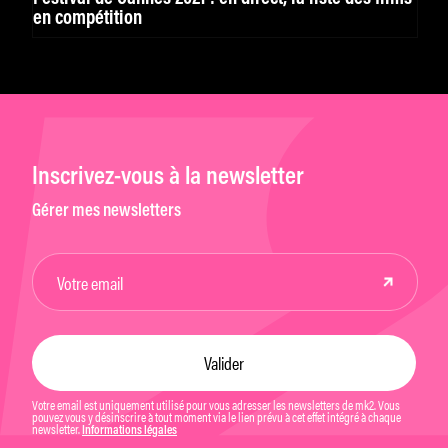
en compétition
Inscrivez-vous à la newsletter
Gérer mes newsletters
Votre email est uniquement utilisé pour vous adresser les newsletters de mk2. Vous
pouvez vous y désinscrire à tout moment via le lien prévu à cet effet intégré à chaque
newsletter.
Informations légales