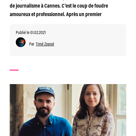
de journalisme à Cannes. C’est le coup de foudre
amoureux et professionnel. Après un premier
Publié le 01.02.2021
Par
Timé Zoppé