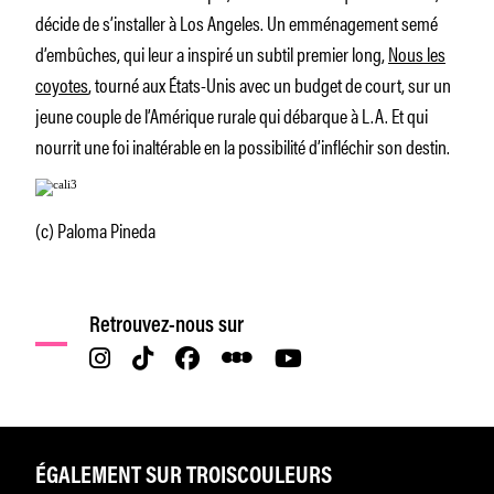
décide de s’installer à Los Angeles. Un emménagement semé
d’embûches, qui leur a inspiré un subtil premier long,
Nous les
coyotes
, tourné aux États-Unis avec un budget de court, sur un
jeune couple de l’Amérique rurale qui débarque à L.A. Et qui
nourrit une foi inaltérable en la possibilité d’infléchir son destin.
(c) Paloma Pineda
Retrouvez-nous sur
ÉGALEMENT SUR TROISCOULEURS