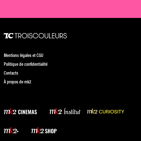
Mentions légales et CGU
Politique de confidentialité
Contacts
À propos de mk2