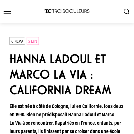
CINÉMA
2 MIN
HANNA LADOUL ET
MARCO LA VIA :
CALIFORNIA DREAM
Elle est née à côté de Cologne, lui en Californie, tous deux
en 1990. Rien ne prédisposait Hanna Ladoul et Marco
La Via à se rencontrer. Rapatriés en France, enfants, par
leurs parents, ils finissent par se croiser dans une école