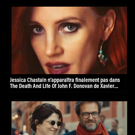
Jessica Chastain n’apparaîtra finalement pas dans
The Death And Life Of John F. Donovan de Xavier
Dolan