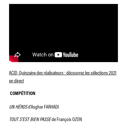
ACID, Quinzaine des réalisateurs : découvrez les sélections 2021
en direct
COMPÉTITION
UN HÉROS
d’Asghar FARHADI
TOUT S’EST BIEN PASSE
de François OZON