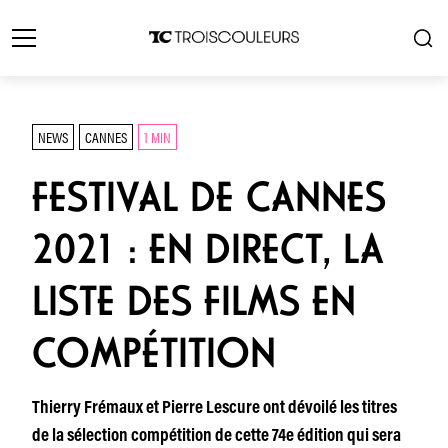
NEWS
CANNES
1 MIN
FESTIVAL DE CANNES
2021 : EN DIRECT, LA
LISTE DES FILMS EN
COMPÉTITION
Thierry Frémaux et Pierre Lescure ont dévoilé les titres
de la sélection compétition de cette 74e édition qui sera