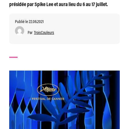
présidée par Spike Lee et aura lieu du 6 au 17 juillet.
Publié le 22.06.2021
Par
TroisCouleurs