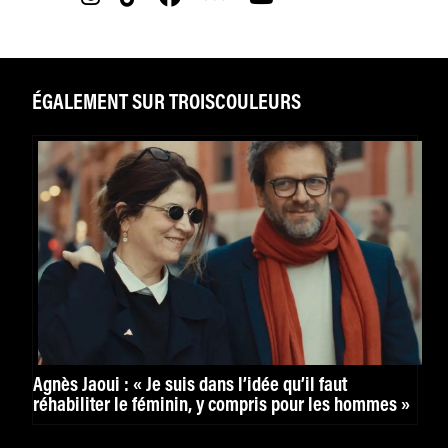
ÉGALEMENT SUR TROISCOULEURS
Agnès Jaoui : « Je suis dans l’idée qu’il faut
réhabiliter le féminin, y compris pour les hommes »