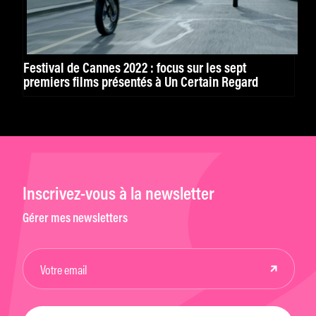
Festival de Cannes 2022 : focus sur les sept
premiers films présentés à Un Certain Regard
Inscrivez-vous à la newsletter
Gérer mes newsletters