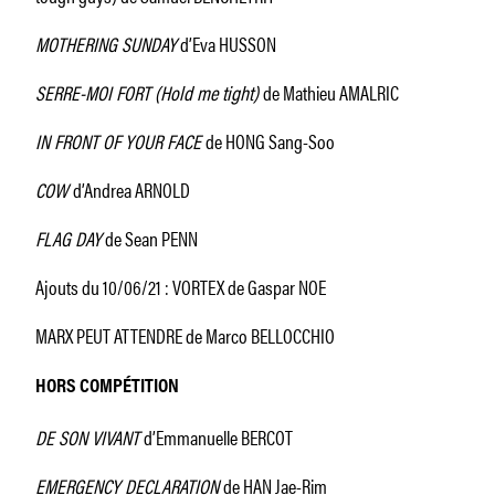
MOTHERING SUNDAY
d’Eva HUSSON
SERRE-MOI FORT (Hold me tight)
de Mathieu AMALRIC
IN FRONT OF YOUR FACE
de HONG Sang-Soo
COW
d’Andrea ARNOLD
FLAG DAY
de Sean PENN
Ajouts du 10/06/21 : VORTEX de Gaspar NOE
MARX PEUT ATTENDRE de Marco BELLOCCHIO
HORS COMPÉTITION
DE SON VIVANT
d’Emmanuelle BERCOT
EMERGENCY DECLARATION
de HAN Jae-Rim