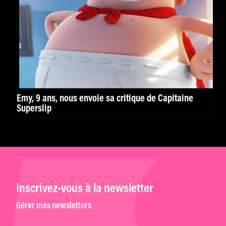
Emy, 9 ans, nous envoie sa critique de Capitaine
Superslip
Inscrivez-vous à la newsletter
Gérer mes newsletters