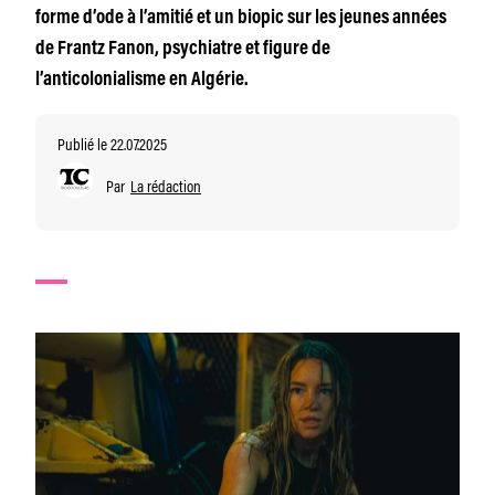
forme d’ode à l’amitié et un biopic sur les jeunes années
de Frantz Fanon, psychiatre et figure de
l’anticolonialisme en Algérie.
Publié le 22.07.2025
Par
La rédaction