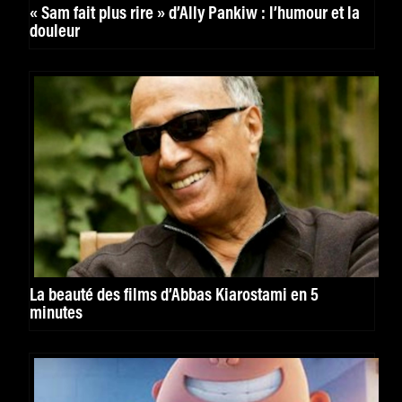
« Sam fait plus rire » d’Ally Pankiw : l’humour et la
douleur
La beauté des films d’Abbas Kiarostami en 5
minutes