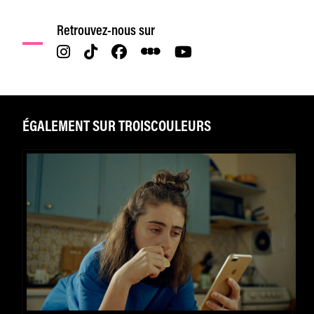
Retrouvez-nous sur
ÉGALEMENT SUR TROISCOULEURS