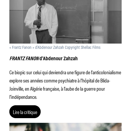
« Frantz Fanon » d’Abdenour Zahzah Copyright Shellac Films
FRANTZ FANON
d’Abdenour Zahzah
Ce biopic sur celui qui deviendra une figure de l’anticolonialisme
explore ses années comme psychiatre à l’hôpital de Blida-
Joinville, en Algérie française, à l’aube de la guerre pour
l’indépendance.
Lire la critique