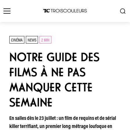
CINÉMA
NEWS
2 MIN
NOTRE GUIDE DES
FILMS À NE PAS
MANQUER CETTE
SEMAINE
En salles dès le 23 juillet : un film de requins et de sérial
killer terrifiant, un premier long métrage loufoque en