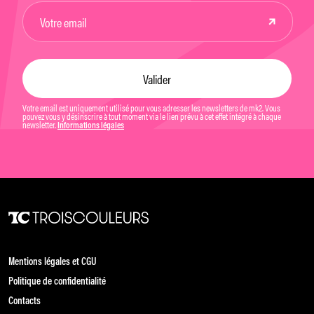
Votre email est uniquement utilisé pour vous adresser les newsletters de mk2. Vous
pouvez vous y désinscrire à tout moment via le lien prévu à cet effet intégré à chaque
newsletter.
Informations légales
Mentions légales et CGU
Politique de confidentialité
Contacts