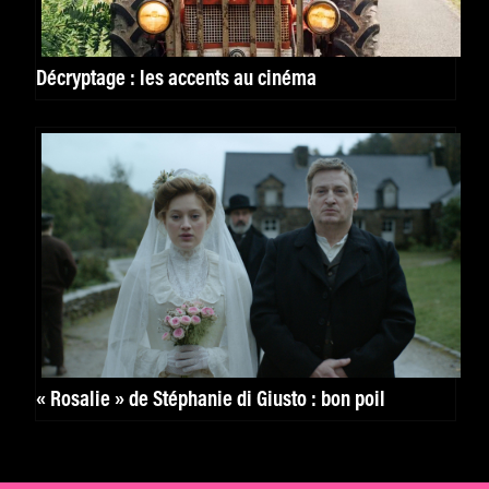
Décryptage : les accents au cinéma
« Rosalie » de Stéphanie di Giusto : bon poil