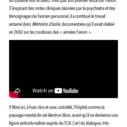
S’inspirant des notes cliniques laissées par le psychiatre et des
témoignages de l’ancien personnel, il a continué le travail
entamé dans
Mémoire d’asile,
documentaire qu’il avait réalisé
en 2002 sur les coulisses des « années Fanon ».
Il filme ici, à huis clos et avec sobriété, l’hôpital comme le
paysage mental de cet électron libre, avant qu’il ne devienne une
figure anticolonialiste auprès du FLN. L’art du dialogue, très