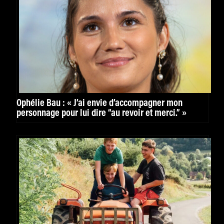
Ophélie Bau : « J’ai envie d’accompagner mon
personnage pour lui dire “au revoir et merci.” »