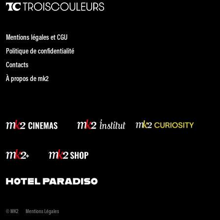
Mentions légales et CGU
Politique de confidentialité
Contacts
À propos de mk2
© MK2
Mentions Légales