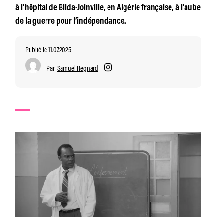
à l’hôpital de Blida-Joinville, en Algérie française, à l’aube
de la guerre pour l’indépendance.
Publié le 11.07.2025
Par
Samuel Regnard