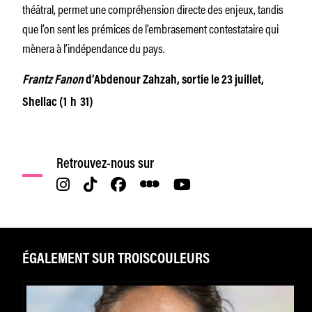
théâtral, permet une compréhension directe des enjeux, tandis
que l’on sent les prémices de l’embrasement contestataire qui
mènera à l’indépendance du pays.
Frantz Fanon
d’Abdenour Zahzah, sortie le 23 juillet,
Shellac (1 h 31)
Retrouvez-nous sur
ÉGALEMENT SUR TROISCOULEURS