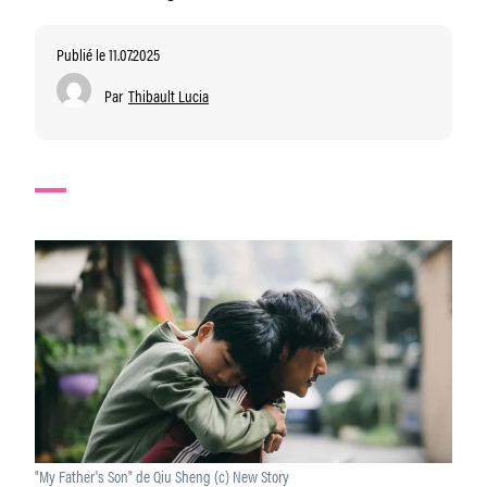
Publié le 11.07.2025
Par
Thibault Lucia
"My Father's Son" de Qiu Sheng (c) New Story