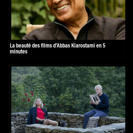
La beauté des films d’Abbas Kiarostami en 5
minutes