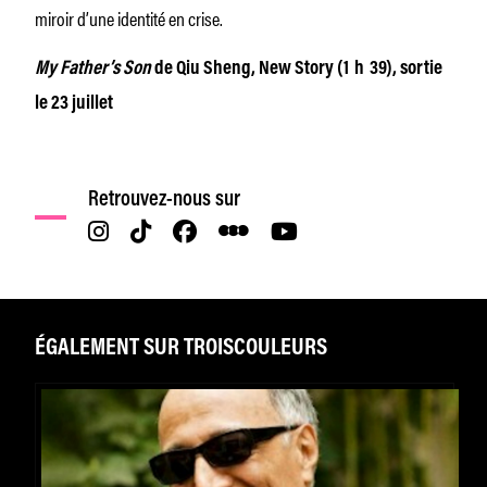
miroir d’une identité en crise.
My Father’s Son
de Qiu Sheng, New Story (1 h 39), sortie
le 23 juillet
Retrouvez-nous sur
ÉGALEMENT SUR TROISCOULEURS