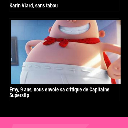
Karin Viard, sans tabou
Emy, 9 ans, nous envoie sa critique de Capitaine
Superslip