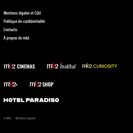
Mentions légales et CGU
Politique de confidentialité
Contacts
À propos de mk2
© MK2
Mentions Légales