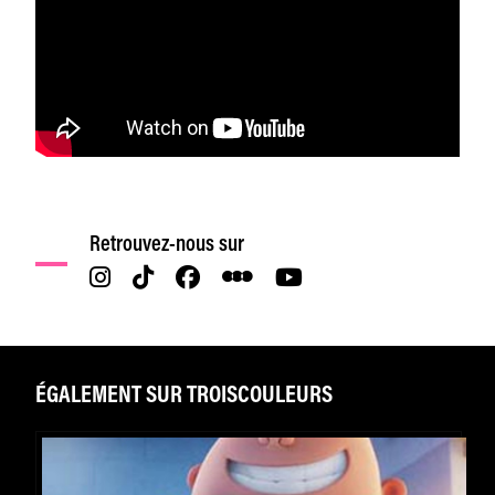
Retrouvez-nous sur
ÉGALEMENT SUR TROISCOULEURS