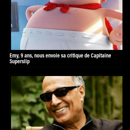
Emy, 9 ans, nous envoie sa critique de Capitaine
Superslip