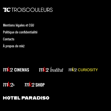
Mentions légales et CGU
Politique de confidentialité
Contacts
À propos de mk2