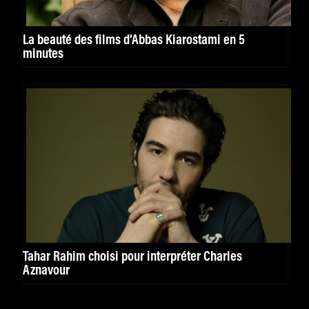
La beauté des films d’Abbas Kiarostami en 5
minutes
Tahar Rahim choisi pour interpréter Charles
Aznavour