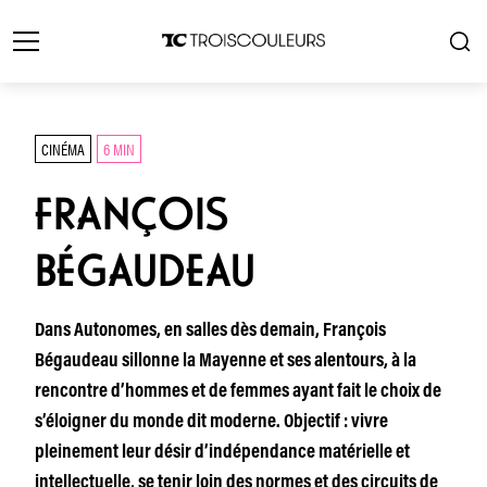
CINÉMA
6 MIN
FRANÇOIS
BÉGAUDEAU
Dans Autonomes, en salles dès demain, François
Bégaudeau sillonne la Mayenne et ses alentours, à la
rencontre d’hommes et de femmes ayant fait le choix de
s’éloigner du monde dit moderne. Objectif : vivre
pleinement leur désir d’indépendance matérielle et
intellectuelle, se tenir loin des normes et des circuits de