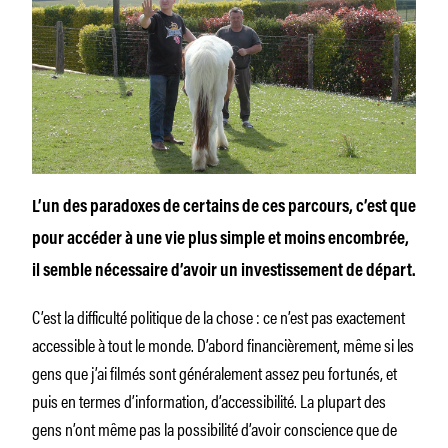
L’un des paradoxes de certains de ces parcours, c’est que
pour accéder à une vie plus simple et moins encombrée,
il semble nécessaire d’avoir un investissement de départ.
C’est la difficulté politique de la chose : ce n’est pas exactement
accessible à tout le monde. D’abord financièrement, même si les
gens que j’ai filmés sont généralement assez peu fortunés, et
puis en termes d’information, d’accessibilité. La plupart des
gens n’ont même pas la possibilité d’avoir conscience que de