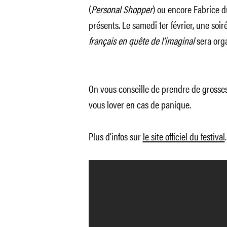
(
Personal Shopper
) ou encore Fabrice d
présents. Le samedi 1er février, une s
français en quête de l’imaginal
sera orga
On vous conseille de prendre de grosse
vous lover en cas de panique.
Plus d’infos sur
le site officiel du festival
.