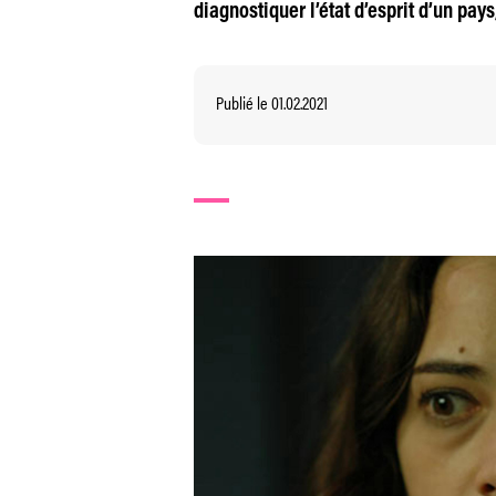
diagnostiquer l’état d’esprit d’un pays
Publié le 01.02.2021