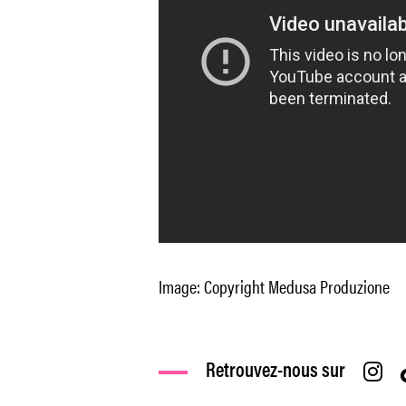
Image: Copyright Medusa Produzione
Retrouvez-nous sur