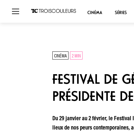
CINÉMA
SÉRIES
CINÉMA
2 MIN
FESTIVAL DE 
PRÉSIDENTE DE
Du 29 janvier au 2 février, le Festiva
lieux de nos peurs contemporaines, a