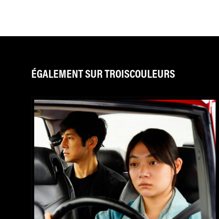
ÉGALEMENT SUR TROISCOULEURS