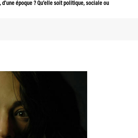
, d’une époque ? Qu’elle soit politique, sociale ou