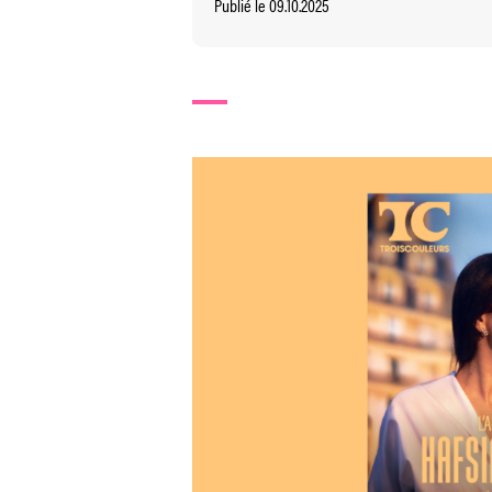
Publié le 09.10.2025