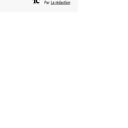
Par
La rédaction