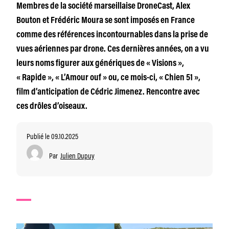
Membres de la société marseillaise DroneCast, Alex
Bouton et Frédéric Moura se sont imposés en France
comme des références incontournables dans la prise de
vues aériennes par drone. Ces dernières années, on a vu
leurs noms figurer aux génériques de « Visions »,
« Rapide », « L’Amour ouf » ou, ce mois-ci, « Chien 51 »,
film d’anticipation de Cédric Jimenez. Rencontre avec
ces drôles d’oiseaux.
Publié le 09.10.2025
Par
Julien Dupuy