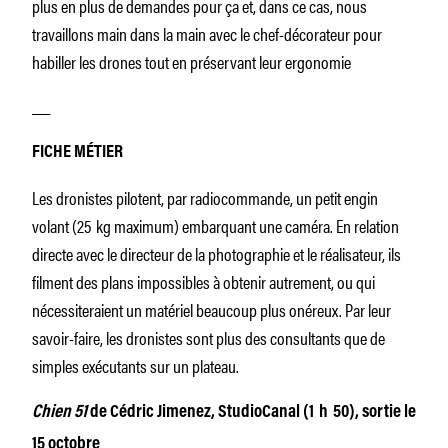
plus en plus de demandes pour ça et, dans ce cas, nous
travaillons main dans la main avec le chef-décorateur pour
habiller les drones tout en préservant leur ergonomie
__
FICHE MÉTIER
Les dronistes pilotent, par radiocommande, un petit engin
volant (25 kg maximum) embarquant une caméra. En relation
directe avec le directeur de la photographie et le réalisateur, ils
filment des plans impossibles à obtenir autrement, ou qui
nécessiteraient un matériel beaucoup plus onéreux. Par leur
savoir-faire, les dronistes sont plus des consultants que de
simples exécutants sur un plateau.
Chien 51
de Cédric Jimenez, StudioCanal (1 h 50), sortie le
15 octobre