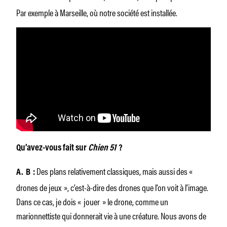
Par exemple à Marseille, où notre société est installée.
Qu’avez-vous fait sur
Chien 51
?
Des plans relativement classiques, mais aussi des «
A. B :
drones de jeux », c’est-à-dire des drones que l’on voit à l’image.
Dans ce cas, je dois « jouer » le drone, comme un
marionnettiste qui donnerait vie à une créature. Nous avons de