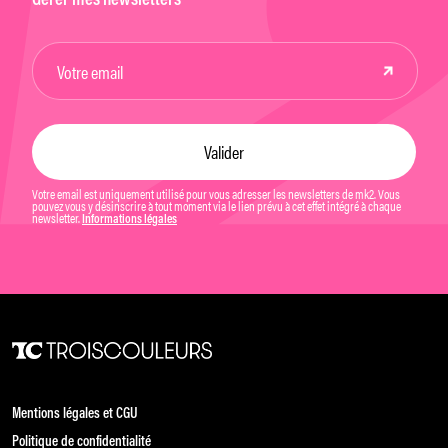
Gérer mes newsletters
Votre email est uniquement utilisé pour vous adresser les newsletters de mk2. Vous
pouvez vous y désinscrire à tout moment via le lien prévu à cet effet intégré à chaque
newsletter.
Informations légales
Mentions légales et CGU
Politique de confidentialité