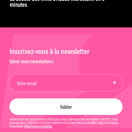
minutes
Inscrivez-vous à la newsletter
Gérer mes newsletters
Votre email est uniquement utilisé pour vous adresser les newsletters de mk2. Vous
pouvez vous y désinscrire à tout moment via le lien prévu à cet effet intégré à chaque
newsletter.
Informations légales