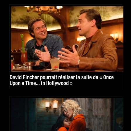
David Fincher pourrait réaliser la suite de « Once
Upon a Time… in Hollywood »