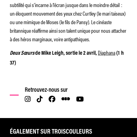
subtilité qui s’incarne à l’écran jusque dans le moindre détail :
un éloquent mouvement des yeux chez Curtley (le mari taiseux)
ou une mimique de Moses (le fils de Pansy). Le cinéaste
britannique réaffirme ainsi son talent unique pour nous attacher
à des héros marginaux, voire antipathiques.
Diaphana
Deux Sœurs
de Mike Leigh, sortie le 2 avril,
(1 h
37)
Retrouvez-nous sur
ÉGALEMENT SUR TROISCOULEURS