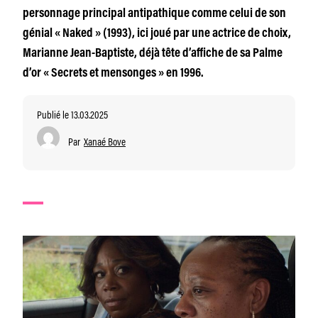
personnage principal antipathique comme celui de son
génial « Naked » (1993), ici joué par une actrice de choix,
Marianne Jean-Baptiste, déjà tête d’affiche de sa Palme
d’or « Secrets et mensonges » en 1996.
Publié le 13.03.2025
Par
Xanaé Bove