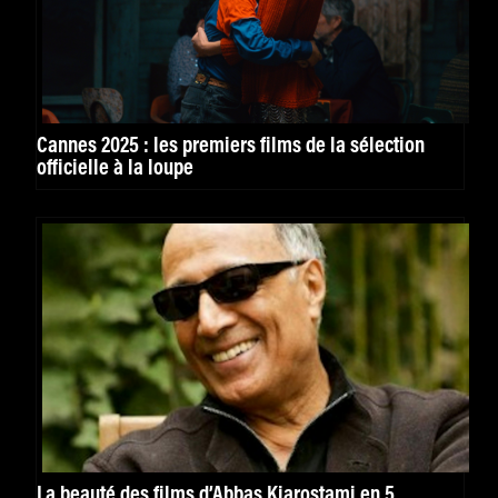
Cannes 2025 : les premiers films de la sélection
officielle à la loupe
La beauté des films d’Abbas Kiarostami en 5