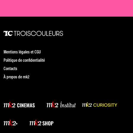
Mentions légales et CGU
Politique de confidentialité
Contacts
À propos de mk2