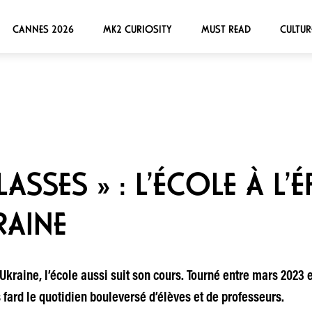
CANNES 2026
MK2 CURIOSITY
MUST READ
CULTUR
LASSES » : L’ÉCOLE À L’
RAINE
Ukraine, l’école aussi suit son cours. Tourné entre mars 2023 
ard le quotidien bouleversé d’élèves et de professeurs.