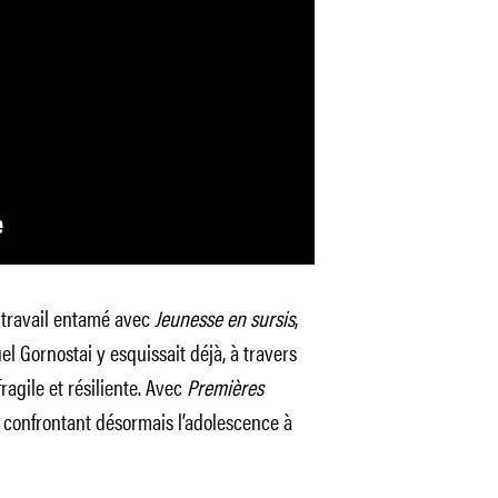
travail entamé avec
Jeunesse en sursis
,
el Gornostai y esquissait déjà, à travers
ragile et résiliente. Avec
Premières
n confrontant désormais l’adolescence à