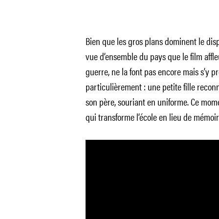
Bien que les gros plans dominent le disp
vue d’ensemble du pays que le film affle
guerre, ne la font pas encore mais s’y 
particulièrement : une petite fille reconn
son père, souriant en uniforme. Ce mome
qui transforme l’école en lieu de mémoir