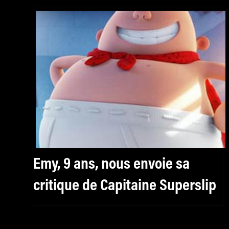
Emy, 9 ans, nous envoie sa
critique de Capitaine Superslip