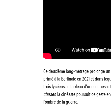
Ce deuxième long-métrage prolonge un 
primé à la Berlinale en 2021 et dans lequ
trois lycéens, le tableau d’une jeunesse f
classes
, la cinéaste poursuit ce geste e
l’ombre de la guerre.