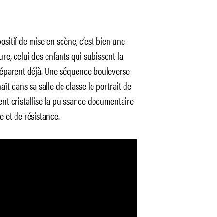
ositif de mise en scène, c’est bien une
ure, celui des enfants qui subissent la
préparent déjà. Une séquence bouleverse
aît dans sa salle de classe le portrait de
nt cristallise la puissance documentaire
e et de résistance.