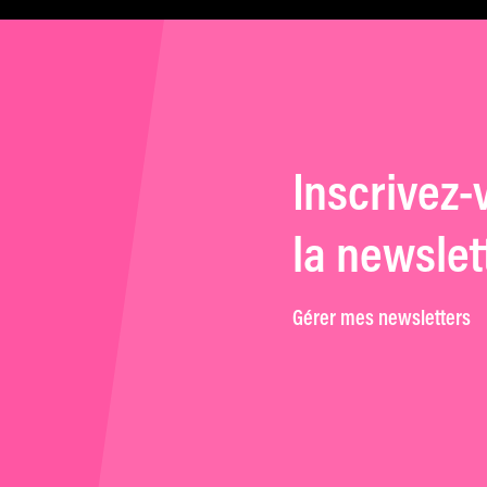
Inscrivez-
la newslet
Gérer mes newsletters