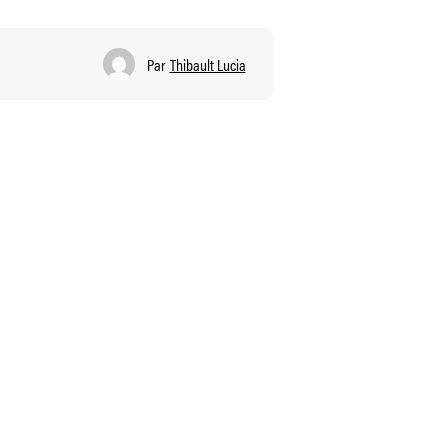
Par
Thibault Lucia