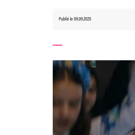
Publié le 09.09.2025