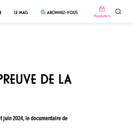
E
LE MAG
ABONNEZ-VOUS
Newsletters
ÉPREUVE DE LA
et juin 2024, le documentaire de