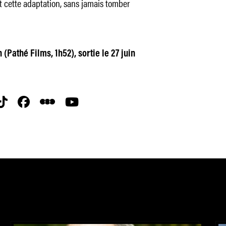
t cette adaptation, sans jamais tomber
(Pathé Films, 1h52), sortie le 27 juin