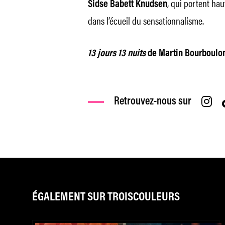
, qui portent hau
Sidse Babett Knudsen
dans l’écueil du sensationnalisme.
13 jours 13 nuits
de Martin Bourboulon 
Retrouvez-nous sur
ÉGALEMENT SUR TROISCOULEURS