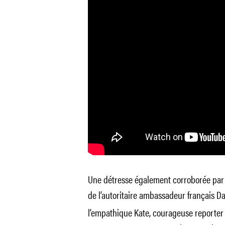
Une détresse également corroborée par la
de l’autoritaire ambassadeur français D
l’empathique Kate, courageuse reporter 