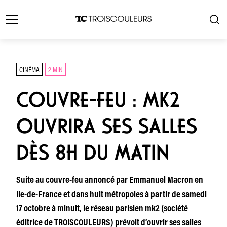
CINÉMA
2 MIN
COUVRE-FEU : MK2
OUVRIRA SES SALLES
DÈS 8H DU MATIN
Suite au couvre-feu annoncé par Emmanuel Macron en
Ile-de-France et dans huit métropoles à partir de samedi
17 octobre à minuit, le réseau parisien mk2 (société
éditrice de TROISCOULEURS) prévoit d’ouvrir ses salles