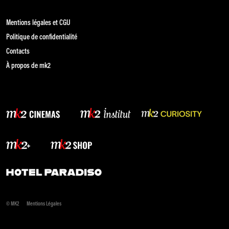
Mentions légales et CGU
Politique de confidentialité
Contacts
À propos de mk2
© MK2
Mentions Légales