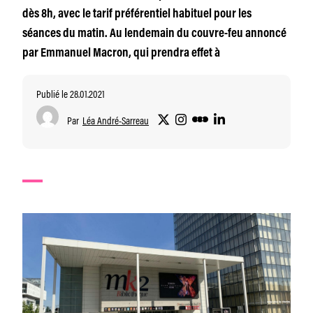
dès 8h, avec le tarif préférentiel habituel pour les
séances du matin. Au lendemain du couvre-feu annoncé
par Emmanuel Macron, qui prendra effet à
Publié le 28.01.2021
Par
Léa André-Sarreau