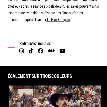
chez eux après la séance au-delà de 21h, les salles pouvant ainsi
assurer une exposition suffisante des films »,
d’après
un communiqué relayé par
Le Film Français
.
Retrouvez-nous sur
ÉGALEMENT SUR TROISCOULEURS