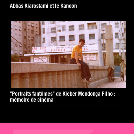
Abbas Kiarostami et le Kanoon
“Portraits fantômes” de Kleber Mendonça Filho :
mémoire de cinéma