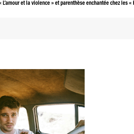
 L’amour et la violence » et parenthèse enchantée chez les « 