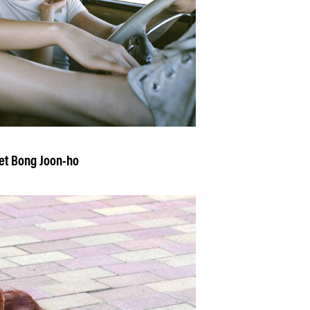
et Bong Joon-ho