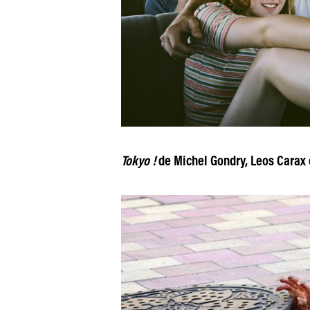
Tokyo !
de Michel Gondry, Leos Carax 