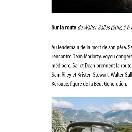
de Walter Salles (2012, 2 h 1
Sur la route
Au lendemain de la mort de son père, Sa
rencontre Dean Moriarty, voyou danger
médiocre, Sal et Dean prennent la route
Sam Riley et Kristen Stewart, Walter Sa
Kerouac, figure de la Beat Generation.