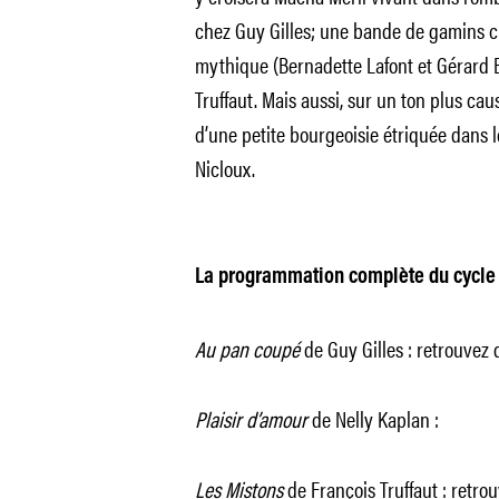
chez Guy Gilles; une bande de gamins 
mythique (Bernadette Lafont et Gérard 
Truffaut. Mais aussi, sur un ton plus caus
d’une petite bourgeoisie étriquée dans 
Nicloux.
La programmation complète du cycle 
Au pan coupé
de Guy Gilles : retrouvez 
Plaisir d’amour
de Nelly Kaplan :
Les Mistons
de François Truffaut : retro