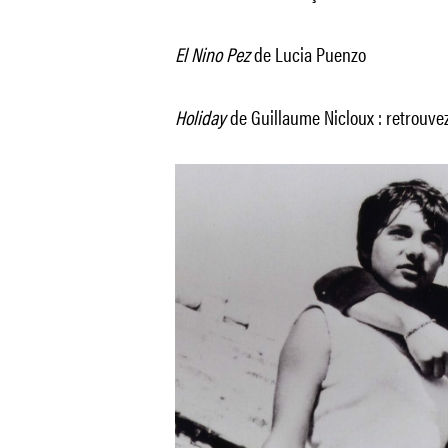
El Nino Pez
de Lucia Puenzo
Holiday
de Guillaume Nicloux : retrouvez