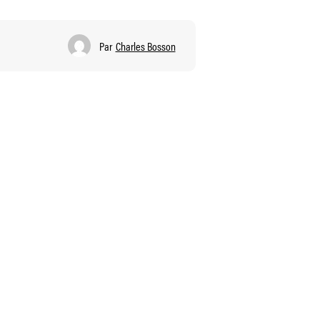
Par
Charles Bosson