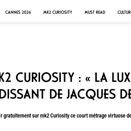
CANNES 2026
MK2 CURIOSITY
MUST READ
CULTUR
2 CURIOSITY : « LA LUX
DISSANT DE JACQUES D
vrir gratuitement sur mk2 Curiosity ce court métrage virtuose 