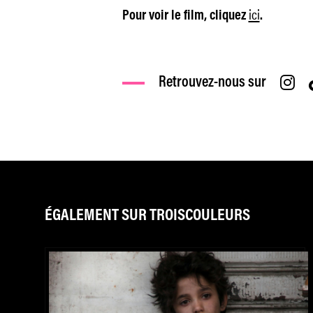
ici
Pour voir le film, cliquez
.
Retrouvez-nous sur
ÉGALEMENT SUR TROISCOULEURS