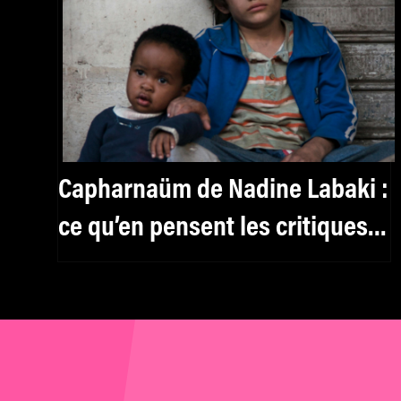
Capharnaüm de Nadine Labaki :
ce qu’en pensent les critiques
sur Twitter