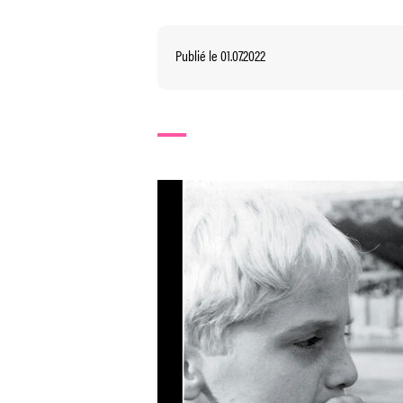
Publié le 01.07.2022