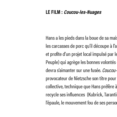
LE FILM :
Coucou-les-Nuages
Hans a les pieds dans la boue de sa mai
les carcasses de porc qu’il découpe à l’ab
et profite d’un projet local impulsé par 
Peuple) qui agrège les bonnes volontés 
devra s’aimanter sur une fusée.
Coucou-
provocateur de Nietzsche son titre pour
collective, technique que Hans préfère à
recycle ses influences (Kubrick, Taranti
l’épaule, le mouvement fou de ses pers