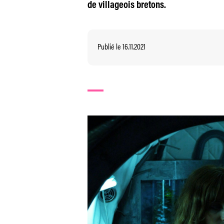
de villageois bretons.
Publié le 16.11.2021