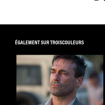
ÉGALEMENT SUR TROISCOULEURS