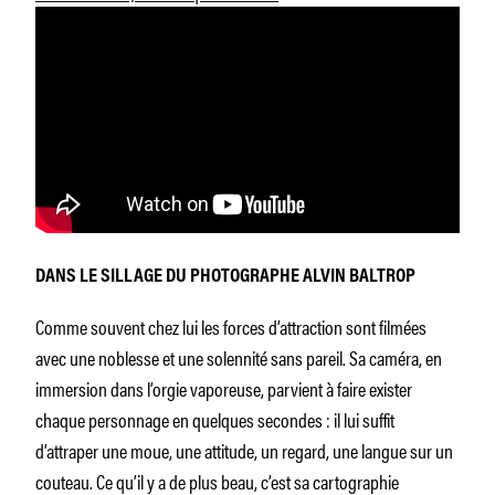
DANS LE SILLAGE DU PHOTOGRAPHE ALVIN BALTROP
Comme souvent chez lui les forces d’attraction sont filmées
avec une noblesse et une solennité sans pareil. Sa caméra, en
immersion dans l’orgie vaporeuse, parvient à faire exister
chaque personnage en quelques secondes : il lui suffit
d’attraper une moue, une attitude, un regard, une langue sur un
couteau. Ce qu’il y a de plus beau, c’est sa cartographie