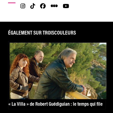
ÉGALEMENT SUR TROISCOULEURS
« La Villa » de Robert Guédiguian : le temps qui file