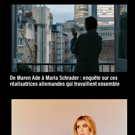
De Maren Ade à Maria Schrader : enquête sur ces
réalisatrices allemandes qui travaillent ensemble