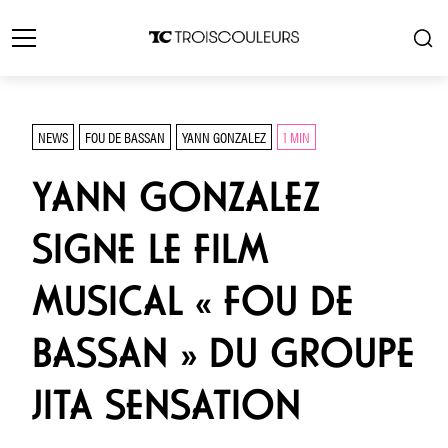
NEWS
FOU DE BASSAN
YANN GONZALEZ
1 MIN
YANN GONZALEZ
SIGNE LE FILM
MUSICAL « FOU DE
BASSAN » DU GROUPE
JITA SENSATION