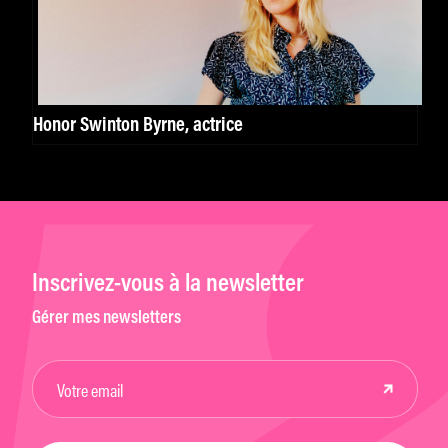
Honor Swinton Byrne, actrice
Inscrivez-vous à la newsletter
Gérer mes newsletters