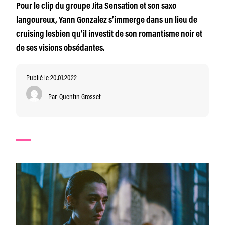
Pour le clip du groupe Jita Sensation et son saxo
langoureux, Yann Gonzalez s’immerge dans un lieu de
cruising lesbien qu’il investit de son romantisme noir et
de ses visions obsédantes.
Publié le 20.01.2022
Par
Quentin Grosset