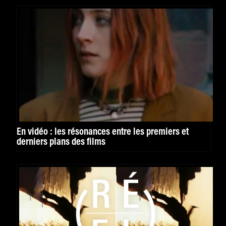
En vidéo : les résonances entre les premiers et
derniers plans des films