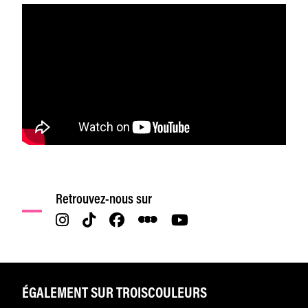
Retrouvez-nous sur
ÉGALEMENT SUR TROISCOULEURS