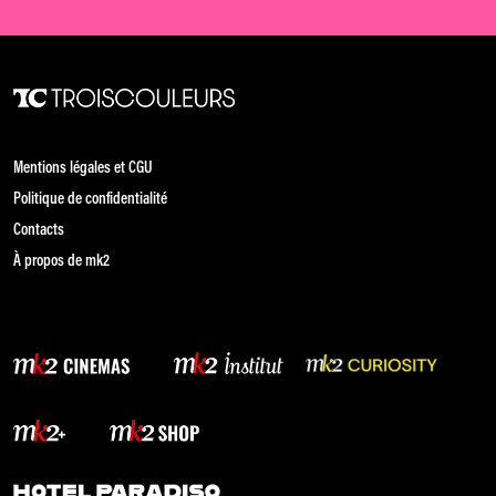
Mentions légales et CGU
Politique de confidentialité
Contacts
À propos de mk2