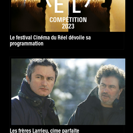
Le festival Cinéma du Réel dévoile sa
programmation
Les frères Larrieu, cime parfaite