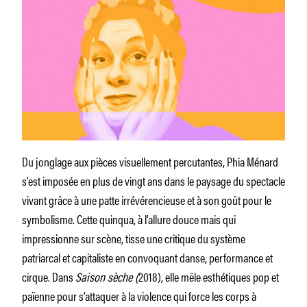
Du jonglage aux pièces visuellement percutantes, Phia Ménard
s’est imposée en plus de vingt ans dans le paysage du spectacle
vivant grâce à une patte irrévérencieuse et à son goût pour le
symbolisme. Cette quinqua, à l’allure douce mais qui
impressionne sur scène, tisse une critique du système
patriarcal et capitaliste en convoquant danse, performance et
cirque. Dans
Saison sèche (
2018), elle mêle esthétiques pop et
païenne pour s’attaquer à la violence qui force les corps à