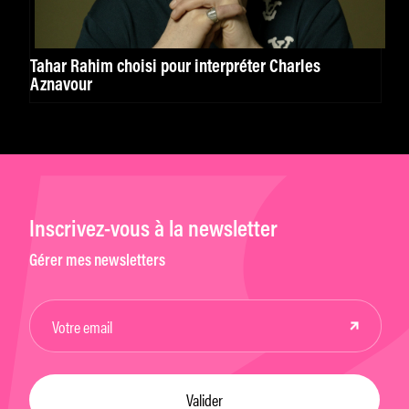
Tahar Rahim choisi pour interpréter Charles
Aznavour
Inscrivez-vous à la newsletter
Gérer mes newsletters