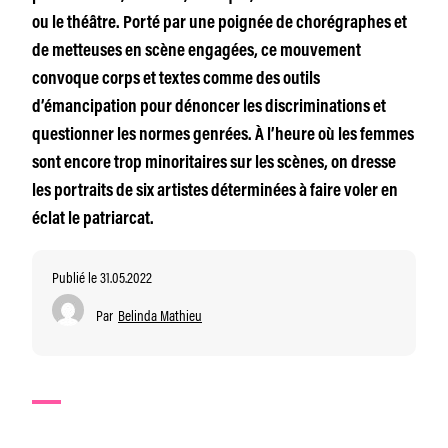
ou le théâtre. Porté par une poignée de chorégraphes et
de metteuses en scène engagées, ce mouvement
convoque corps et textes comme des outils
d’émancipation pour dénoncer les discriminations et
questionner les normes genrées. À l’heure où les femmes
sont encore trop minoritaires sur les scènes, on dresse
les portraits de six artistes déterminées à faire voler en
éclat le patriarcat.
Publié le 31.05.2022
Par
Belinda Mathieu