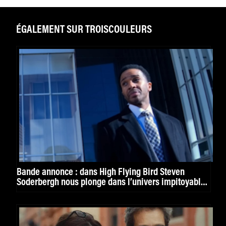
ÉGALEMENT SUR TROISCOULEURS
Bande annonce : dans High Flying Bird Steven
Soderbergh nous plonge dans l’univers impitoyable
du basket