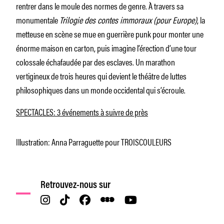
rentrer dans le moule des normes de genre. À travers sa
monumentale
Trilogie des contes immoraux (pour Europe)
, la
metteuse en scène se mue en guerrière punk pour monter une
énorme maison en carton, puis imagine l’érection d’une tour
colossale échafaudée par des esclaves. Un marathon
vertigineux de trois heures qui devient le théâtre de luttes
philosophiques dans un monde occidental qui s’écroule.
SPECTACLES: 3 événements à suivre de près
Illustration: Anna Parraguette pour TROISCOULEURS
Retrouvez-nous sur