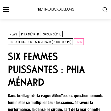
NEWS
PHIA MÉNARD
SAISON SÈCHE
TRILOGIE DES CONTES IMMORAUX (POUR EUROPE)
1 MIN
SIX FEMMES
PUISSANTES : PHIA
MÉNARD
Dans le sillage de la vague #MeeToo, les questionnements
féministes se multiplient sur les scènes, à travers la
performance, la danse, le cirque, l’art de la marionnette