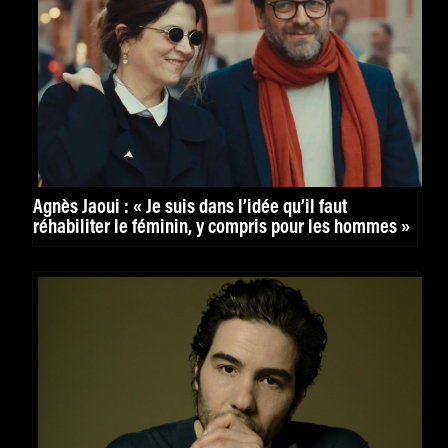
Agnès Jaoui : « Je suis dans l’idée qu’il faut
réhabiliter le féminin, y compris pour les hommes »