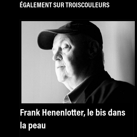
ÉGALEMENT SUR TROISCOULEURS
Frank Henenlotter, le bis dans
la peau