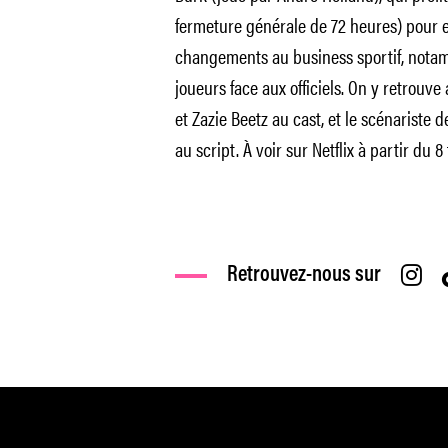
fermeture générale de 72 heures) pour 
changements au business sportif, nota
joueurs face aux officiels. On y retrouv
et Zazie Beetz au cast, et le scénariste 
au script. À voir sur Netflix à partir du 8 
Retrouvez-nous sur