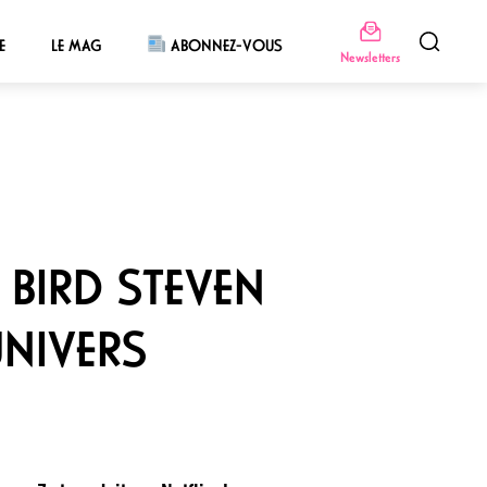
E
LE MAG
ABONNEZ-VOUS
Newsletters
 BIRD STEVEN
NIVERS