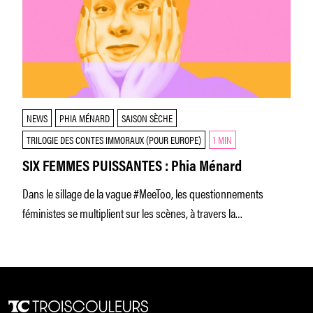
NEWS
PHIA MÉNARD
SAISON SÈCHE
TRILOGIE DES CONTES IMMORAUX (POUR EUROPE)
1 MIN
SIX FEMMES PUISSANTES : Phia Ménard
Dans le sillage de la vague #MeeToo, les questionnements
féministes se multiplient sur les scènes, à travers la
performance, la