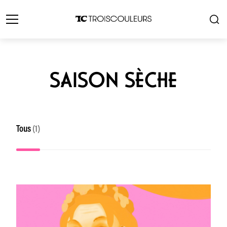
SAISON SÈCHE
Tous
(1)