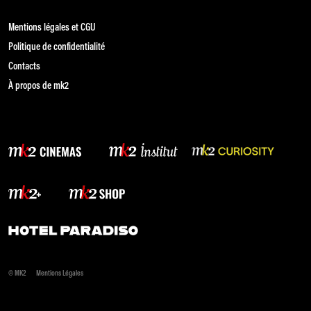
Mentions légales et CGU
Politique de confidentialité
Contacts
À propos de mk2
© MK2
Mentions Légales