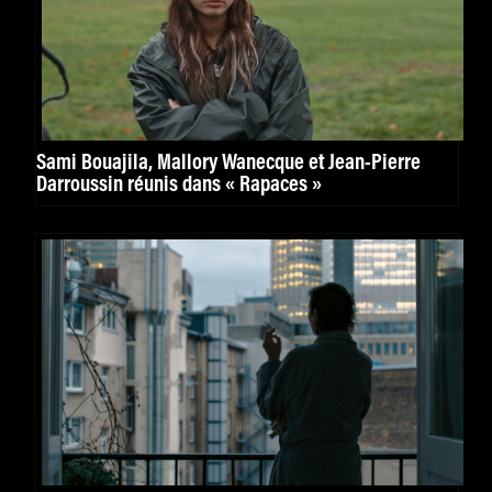
Sami Bouajila, Mallory Wanecque et Jean-Pierre
Darroussin réunis dans « Rapaces »