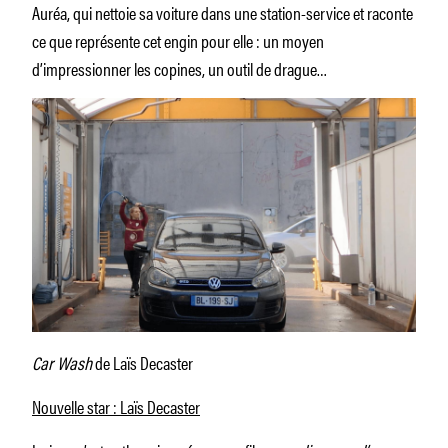
Auréa, qui nettoie sa voiture dans une station-service et raconte
ce que représente cet engin pour elle : un moyen
d’impressionner les copines, un outil de drague…
Car Wash
de Laïs Decaster
Nouvelle star : Laïs Decaster