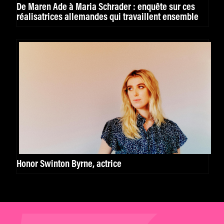
De Maren Ade à Maria Schrader : enquête sur ces
réalisatrices allemandes qui travaillent ensemble
Honor Swinton Byrne, actrice