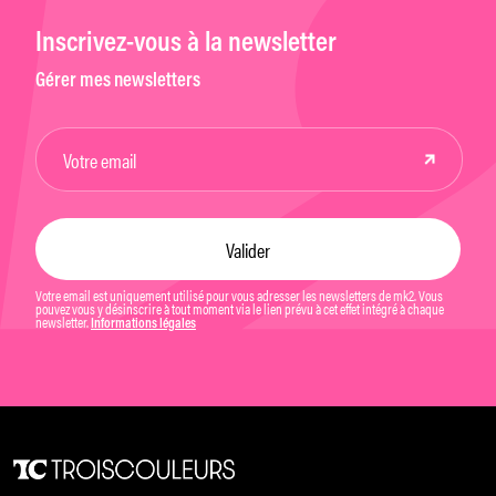
Inscrivez-vous à la newsletter
Gérer mes newsletters
Votre email est uniquement utilisé pour vous adresser les newsletters de mk2. Vous
pouvez vous y désinscrire à tout moment via le lien prévu à cet effet intégré à chaque
newsletter.
Informations légales