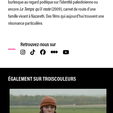
burlesque au regard poétique sur l’identité palestinienne ou
encore
Le Temps qu’il reste
(2009), carnet de route d’une
famille vivant à Nazareth. Des films qui aujourd’hui trouvent une
résonance particulière.
Retrouvez-nous sur
ÉGALEMENT SUR TROISCOULEURS