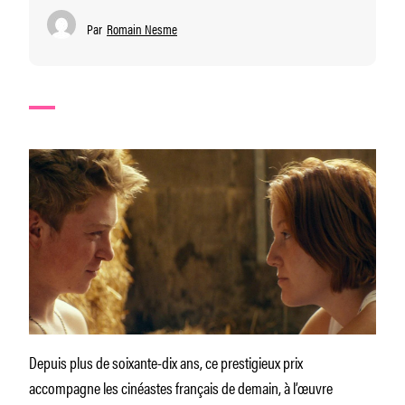
Par
Romain Nesme
Depuis plus de soixante-dix ans, ce prestigieux prix
accompagne les cinéastes français de demain, à l’œuvre