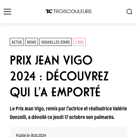
ACTUS
NEWS
NOUVELLES STARS
3 MIN
PRIX JEAN VIGO
2024 : DÉCOUVREZ
QUI L’A EMPORTÉ
Le Prix Jean Vigo, remis par l’actrice et réalisatrice Valérie
Donzelli, a dévoilé ce jeudi 17 octobre son palmarès.
Publié le 18.10.2024