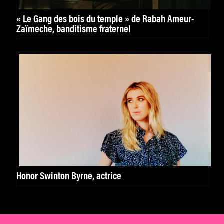
« Le Gang des bois du temple » de Rabah Ameur-
Zaïmeche, banditisme fraternel
Honor Swinton Byrne, actrice