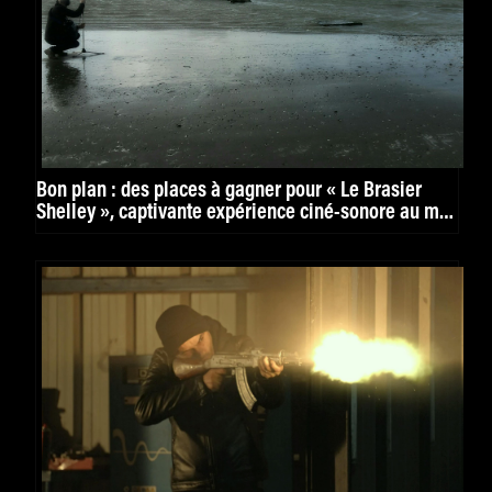
Bon plan : des places à gagner pour « Le Brasier
Shelley », captivante expérience ciné-sonore au mk2
Bibliothèque