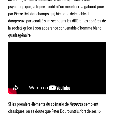
psychologique, la figure trouble d’un meurtrier-vagabond joué
par Pierre Deladonchamps qui, bien que détestable et
dangereux, parvenait à s’imiscer dans les différentes sphères de
la société grâce à son apparence convenable d’homme blanc
quadragénaire.
Si les premiers éléments du scénario de
Rapaces
semblent
classiques, on se doute que Peter Dourountzis, fort de ses 15