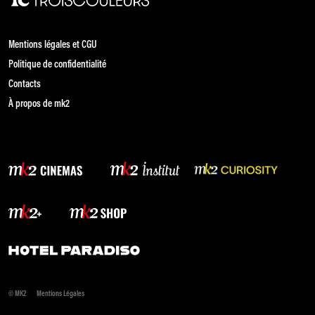
Mentions légales et CGU
Politique de confidentialité
Contacts
À propos de mk2
© MK2
Mentions Légales