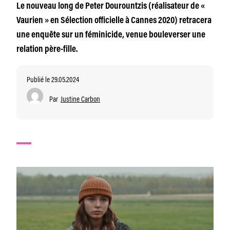
Le nouveau long de Peter Dourountzis (réalisateur de «
Vaurien » en Sélection officielle à Cannes 2020) retracera
une enquête sur un féminicide, venue bouleverser une
relation père-fille.
Publié le 29.05.2024
Par
Justine Carbon