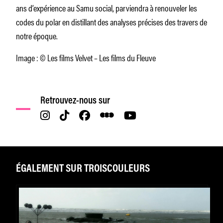
ans d’expérience au Samu social, parviendra à renouveler les
codes du polar en distillant des analyses précises des travers de
notre époque.
Image : © Les films Velvet – Les films du Fleuve
Retrouvez-nous sur
ÉGALEMENT SUR TROISCOULEURS